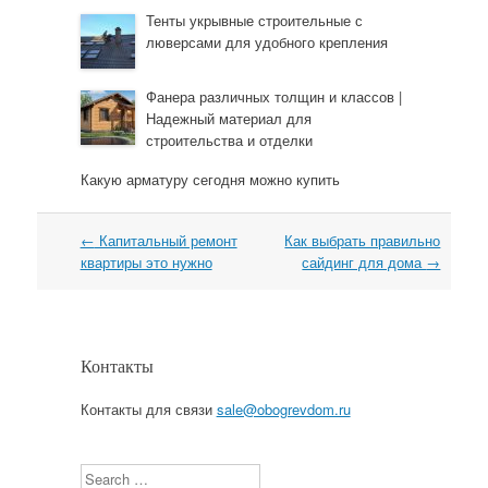
Тенты укрывные строительные с
люверсами для удобного крепления
Фанера различных толщин и классов |
Надежный материал для
строительства и отделки
Какую арматуру сегодня можно купить
←
Капитальный ремонт
Как выбрать правильно
Навигация
квартиры это нужно
сайдинг для дома
→
Контакты
Контакты для связи
sale@obogrevdom.ru
Search