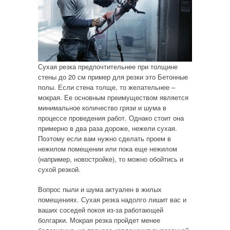
Сухая резка предпочтительнее при толщине
стены до 20 см пример для резки это Бетонные
полы. Если стена толще, то желательнее –
мокрая. Ее основным преимуществом является
минимальное количество грязи и шума в
процессе проведения работ. Однако стоит она
примерно в два раза дороже, нежели сухая.
Поэтому если вам нужно сделать проем в
нежилом помещении или пока еще нежилом
(например, новостройке), то можно обойтись и
сухой резкой.
Вопрос пыли и шума актуален в жилых
помещениях. Сухая резка надолго лишит вас и
ваших соседей покоя из-за работающей
болгарки. Мокрая резка пройдет менее