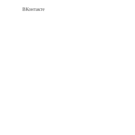
ВКонтакте