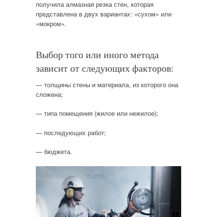
получила алмазная резка стен, которая
представлена в двух вариантах: «сухом» или
«мокром».
Выбор того или иного метода
зависит от следующих факторов:
— толщины стены и материала, из которого она
сложена;
— типа помещения (жилое или нежилое);
— последующих работ;
— бюджета.