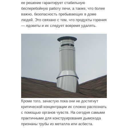
ее решение гарантирует стабильную
бесперебойную работу печи, а также, что более
важно, безопасность пребывающих в доме
людей. Это связано с тем, что продукты горения
— ядовиты и их следует вовремя удалять.
Кроме того, зачастую пока они не достигнут
критической концентрации их сложно распознать
с помощью органов чувств. На сегодня самыми
практичными для конструирования дымохода
признаны трубы из металла или асбеста.