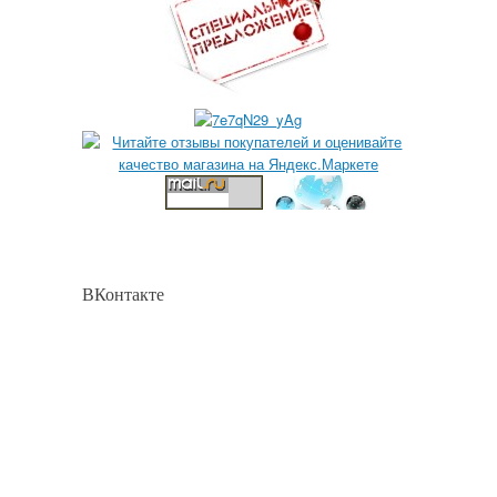
ВКонтакте