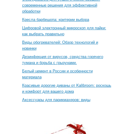
современные решения для эффективной
обработки
Кресла барбешопа: критерии выбора
Цифровой электронный микроскоп для пайки:
как выбрать правильно
Виды обогревателей: Обзор технологий и
новинки
Дезинфекция от вирусов, средства горячего
тумана и борьба с грызунами.
Белый цемент в России и особенности
материала
Красивые дорогие диваны от Kalibroom: роскошь
и комфорт для вашего дома
Аксессуары для парикмахеров: виды