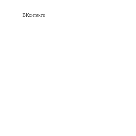
ВКонтакте