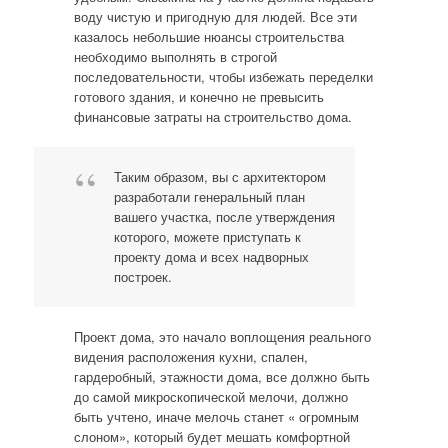
воду чистую и пригодную для людей. Все эти
казалось небольшие нюансы строительства
необходимо выполнять в строгой
последовательности, чтобы избежать переделки
готового здания, и конечно не превысить
финансовые затраты на строительство дома.
Таким образом, вы с архитектором
разработали генеральный план
вашего участка, после утверждения
которого, можете приступать к
проекту дома и всех надворных
построек.
Проект дома, это начало воплощения реального
видения расположения кухни, спален,
гардеробный, этажности дома, все должно быть
до самой микроскопической мелочи, должно
быть учтено, иначе мелочь станет « огромным
слоном», который будет мешать комфортной