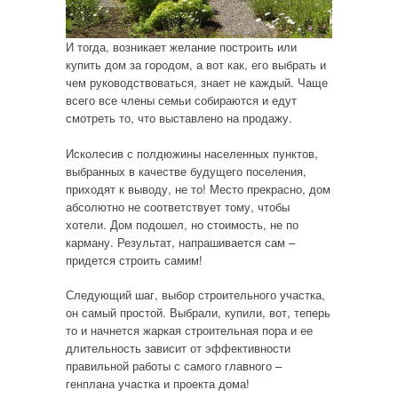
И тогда, возникает желание построить или
купить дом за городом, а вот как, его выбрать и
чем руководствоваться, знает не каждый. Чаще
всего все члены семьи собираются и едут
смотреть то, что выставлено на продажу.
Исколесив с полдюжины населенных пунктов,
выбранных в качестве будущего поселения,
приходят к выводу, не то! Место прекрасно, дом
абсолютно не соответствует тому, чтобы
хотели. Дом подошел, но стоимость, не по
карману. Результат, напрашивается сам –
придется строить самим!
Следующий шаг, выбор строительного участка,
он самый простой. Выбрали, купили, вот, теперь
то и начнется жаркая строительная пора и ее
длительность зависит от эффективности
правильной работы с самого главного –
генплана участка и проекта дома!