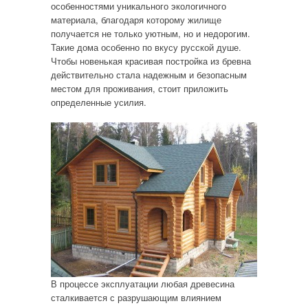
особенностями уникального экологичного
материала, благодаря которому жилище
получается не только уютным, но и недорогим.
Такие дома особенно по вкусу русской душе.
Чтобы новенькая красивая постройка из бревна
действительно стала надежным и безопасным
местом для проживания, стоит приложить
определенные усилия.
В процессе эксплуатации любая древесина
сталкивается с разрушающим влиянием