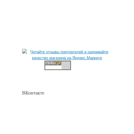
ВКонтакте