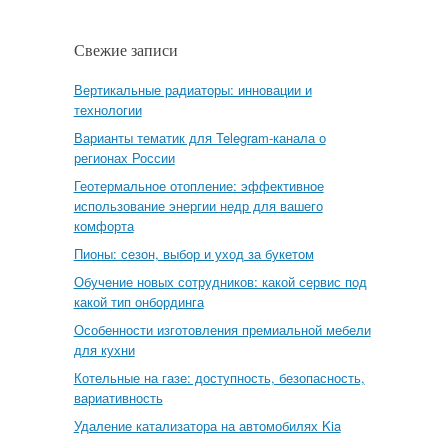
Свежие записи
Вертикальные радиаторы: инновации и
технологии
Варианты тематик для Telegram-канала о
регионах России
Геотермальное отопление: эффективное
использование энергии недр для вашего
комфорта
Пионы: сезон, выбор и уход за букетом
Обучение новых сотрудников: какой сервис под
какой тип онбординга
Особенности изготовления премиальной мебели
для кухни
Котельные на газе: доступность, безопасность,
вариативность
Удаление катализатора на автомобилях Kia