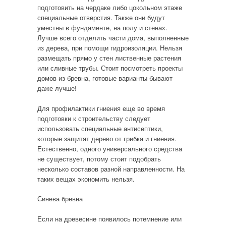
подготовить на чердаке либо цокольном этаже
специальные отверстия. Также они будут
уместны в фундаменте, на полу и стенах.
Лучше всего отделить части дома, выполненные
из дерева, при помощи гидроизоляции. Нельзя
размещать прямо у стен лиственные растения
или сливные трубы. Стоит посмотреть проекты
домов из бревна, готовые варианты бывают
даже лучше!
Для профилактики гниения еще во время
подготовки к строительству следует
использовать специальные антисептики,
которые защитят дерево от грибка и гниения.
Естественно, одного универсального средства
не существует, потому стоит подобрать
несколько составов разной направленности. На
таких вещах экономить нельзя.
Синева бревна
Если на древесине появилось потемнение или