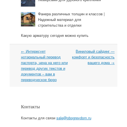
Фанера различных толщин и классов |
Надежный материал для
строительства и отделки
Какую арматуру сегодня можно купить
←
Интересует
Виниловый сайдинг —
Навигация
нотариальный перевод
комфорт и безопасность
паспорта, цена на него или
вашего дома
→
перевод других текстов и
документов – вам в
переводческое бюро
Контакты
Контакты для связи
sale@obogrevdom.ru