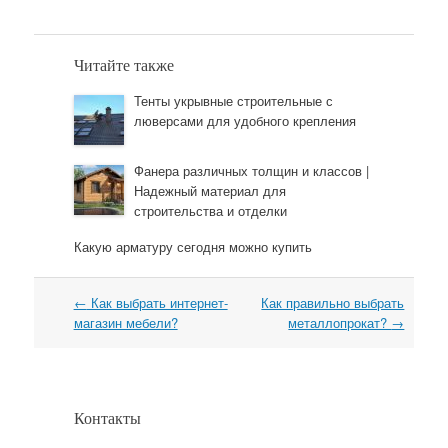
Читайте также
Тенты укрывные строительные с
люверсами для удобного крепления
Фанера различных толщин и классов |
Надежный материал для
строительства и отделки
Какую арматуру сегодня можно купить
←
Как выбрать интернет-
Как правильно выбрать
Навигация
магазин мебели?
металлопрокат?
→
Контакты