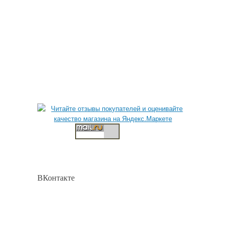
ВКонтакте