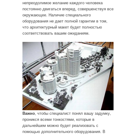
непреодолимое желание каждого человека
постоянно двигаться вперед, совершенствуя все
окружающее. Наличие специального
оборудования не дает полной гарантии в том,
что архитектурный макет будет полностью
соответствовать вашим ожиданиям.
Важно
, чтобы специалист понял вашу задумку,
проникся всеми тонкостями, которые в
дальнейшем можно будет реализовать с
помощью дополнительного оборудования. В