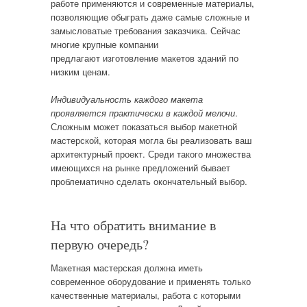
работе применяются и современные материалы,
позволяющие обыграть даже самые сложные и
замысловатые требования заказчика. Сейчас
многие крупные компании
предлагают изготовление макетов зданий по
низким ценам.
Индивидуальность каждого макета
проявляется практически в каждой мелочи
.
Сложным может показаться выбор макетной
мастерской, которая могла бы реализовать ваш
архитектурный проект. Среди такого множества
имеющихся на рынке предложений бывает
проблематично сделать окончательный выбор.
На что обратить внимание в
первую очередь?
Макетная мастерская должна иметь
современное оборудование и применять только
качественные материалы, работа с которыми