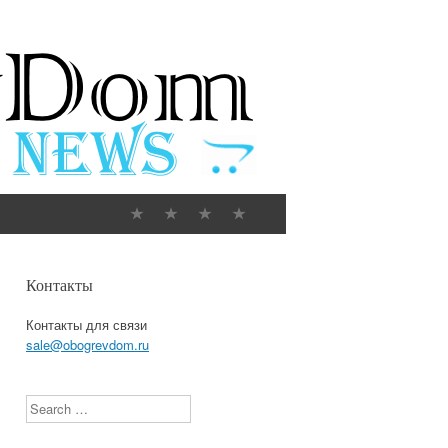
Контакты
Контакты для связи
sale@obogrevdom.ru
Search