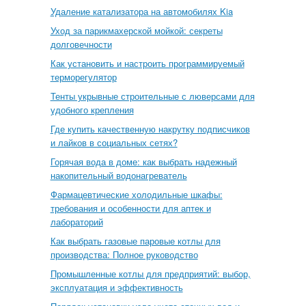
Удаление катализатора на автомобилях Kia
Уход за парикмахерской мойкой: секреты
долговечности
Как установить и настроить программируемый
терморегулятор
Тенты укрывные строительные с люверсами для
удобного крепления
Где купить качественную накрутку подписчиков
и лайков в социальных сетях?
Горячая вода в доме: как выбрать надежный
накопительный водонагреватель
Фармацевтические холодильные шкафы:
требования и особенности для аптек и
лабораторий
Как выбрать газовые паровые котлы для
производства: Полное руководство
Промышленные котлы для предприятий: выбор,
эксплуатация и эффективность