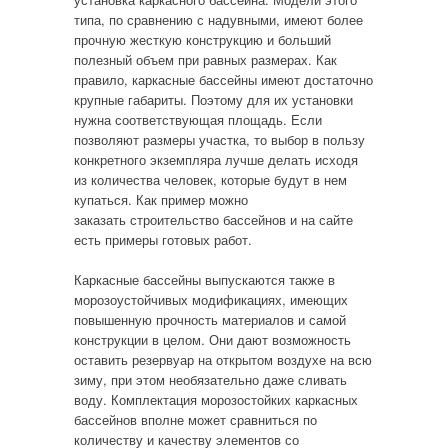
типа, по сравнению с надувными, имеют более
прочную жесткую конструкцию и больший
полезный объем при равных размерах. Как
правило, каркасные бассейны имеют достаточно
крупные габариты. Поэтому для их установки
нужна соответствующая площадь. Если
позволяют размеры участка, то выбор в пользу
конкретного экземпляра лучше делать исходя
из количества человек, которые будут в нем
купаться. Как пример можно
заказать строительство бассейнов и на сайте
есть примеры готовых работ.
Каркасные бассейны выпускаются также в
морозоустойчивых модификациях, имеющих
повышенную прочность материалов и самой
конструкции в целом. Они дают возможность
оставить резервуар на открытом воздухе на всю
зиму, при этом необязательно даже сливать
воду. Комплектация морозостойких каркасных
бассейнов вполне может сравниться по
количеству и качеству элементов со