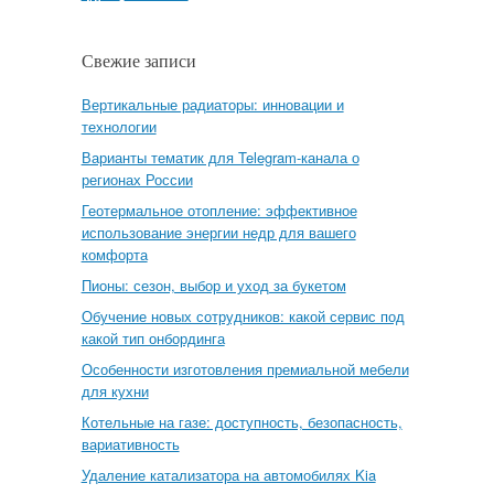
Свежие записи
Вертикальные радиаторы: инновации и
технологии
Варианты тематик для Telegram-канала о
регионах России
Геотермальное отопление: эффективное
использование энергии недр для вашего
комфорта
Пионы: сезон, выбор и уход за букетом
Обучение новых сотрудников: какой сервис под
какой тип онбординга
Особенности изготовления премиальной мебели
для кухни
Котельные на газе: доступность, безопасность,
вариативность
Удаление катализатора на автомобилях Kia