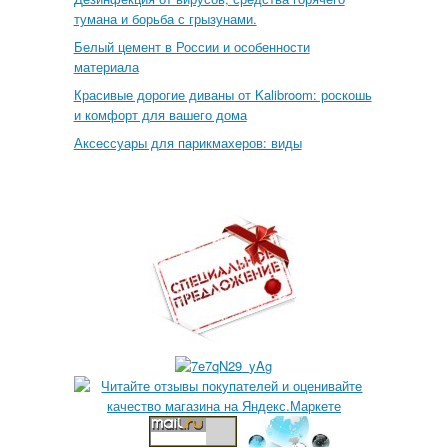
тумана и борьба с грызунами.
Белый цемент в России и особенности
материала
Красивые дорогие диваны от Kalibroom: роскошь
и комфорт для вашего дома
Аксессуары для парикмахеров: виды