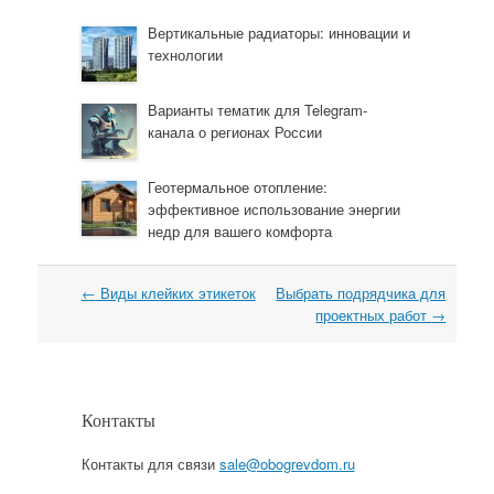
Вертикальные радиаторы: инновации и
технологии
Варианты тематик для Telegram-
канала о регионах России
Геотермальное отопление:
эффективное использование энергии
недр для вашего комфорта
←
Виды клейких этикеток
Выбрать подрядчика для
Навигация
проектных работ
→
Контакты
Контакты для связи
sale@obogrevdom.ru