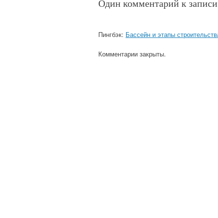
Один комментарий к записи
Пингбэк:
Бассейн и этапы строительств
Комментарии закрыты.