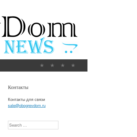
Контакты
Контакты для связи
sale@obogrevdom.ru
Search