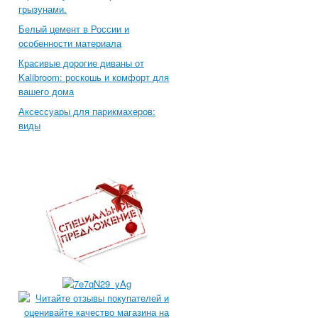
грызунами.
Белый цемент в России и
особенности материала
Красивые дорогие диваны от
Kalibroom: роскошь и комфорт для
вашего дома
Аксессуары для парикмахеров:
виды