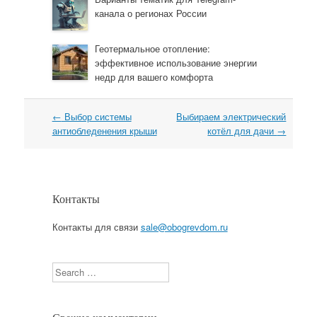
канала о регионах России
Геотермальное отопление:
эффективное использование энергии
недр для вашего комфорта
←
Выбор системы
Выбираем электрический
Навигация
антиобледенения крыши
котёл для дачи
→
Контакты
Контакты для связи
sale@obogrevdom.ru
Search