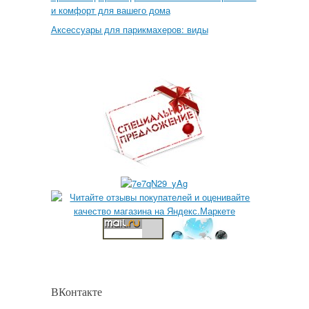
и комфорт для вашего дома
Аксессуары для парикмахеров: виды
ВКонтакте