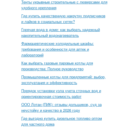
Тенты укрывные строительные с люверсами для
удобного крепления
Где купить качественную накрутку подписчиков
и лайков в социальных сетях?
Горячая вода в доме: как выбрать надежный
накопительный водонагреватель
Фармацевтические холодильные шкафы:
требования и особенности для аптек и
лабораторий
Как выбрать газовые паровые котлы для
производства: Полное руководство
Промышленные котлы для предприятий: выбор,
эксплуатация и эффективность
Порядок установки узла учета сточных вод и
ориентировочная стоимость работ
ООО Лотан (ПИК): отзывы дольщиков, суд за
неустойку и качество в 2026 году
Где выгодно купить дизельное топливо оптом
для частного дома