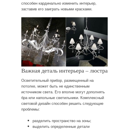
способен кардинально изменить интерьер,
заставив его заиграть новыми красками.
Важная деталь интерьера – люстра
Осветительный прибор, размещенный на
потолке, может быть не единственным
источником света. Его вполне могут дополнять
бра или напольные светильники. Комплексный
световой дизайн способен решить следующие
проблемы:
разделить пространство на зоны;
выделить определенные детали