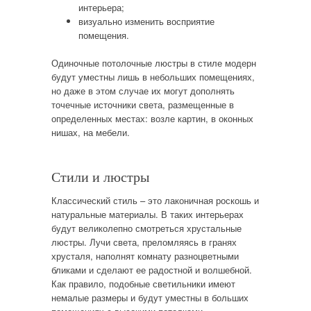
интерьера;
визуально изменить восприятие
помещения.
Одиночные потолочные люстры в стиле модерн
будут уместны лишь в небольших помещениях,
но даже в этом случае их могут дополнять
точечные источники света, размещенные в
определенных местах: возле картин, в оконных
нишах, на мебели.
Стили и люстры
Классический стиль – это лаконичная роскошь и
натуральные материалы. В таких интерьерах
будут великолепно смотреться хрустальные
люстры. Лучи света, преломляясь в гранях
хрусталя, наполнят комнату разноцветными
бликами и сделают ее радостной и волшебной.
Как правило, подобные светильники имеют
немалые размеры и будут уместны в больших