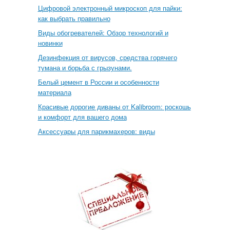
Цифровой электронный микроскоп для пайки:
как выбрать правильно
Виды обогревателей: Обзор технологий и
новинки
Дезинфекция от вирусов, средства горячего
тумана и борьба с грызунами.
Белый цемент в России и особенности
материала
Красивые дорогие диваны от Kalibroom: роскошь
и комфорт для вашего дома
Аксессуары для парикмахеров: виды