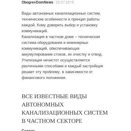
ObogrevDomNews
/
22.07.2015
Виды автономных канализационных систем,
технические особенности и принцип работы
каждой. Кому доверить выбор и установку
коммуникаций.
Канализация в частном доме – техническая
система оборудования и инженерных
коммуникаций, обеспечивающих
аккумулирование стоков, их очистку и отвод.
Утилизация нечистот осуществляется
различными способами и каждый застройщик
решает эту проблему, в зависимости от
финансового положения.
ВСЕ ИЗВЕСТНЫЕ ВИДЫ
АВТОНОМНЫХ
КАНАЛИЗАЦИОННЫХ СИСТЕМ
В ЧАСТНОМ СЕКТОРЕ
Септик