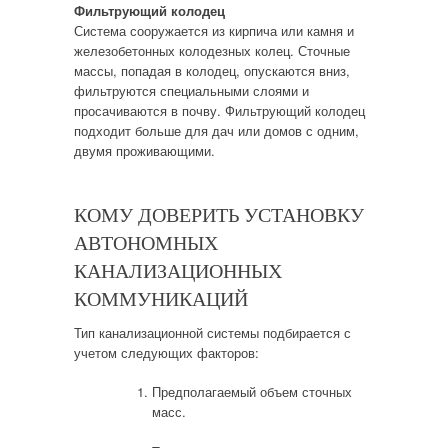
Фильтрующий колодец
Система сооружается из кирпича или камня и
железобетонных колодезных колец. Сточные
массы, попадая в колодец, опускаются вниз,
фильтруются специальными слоями и
просачиваются в почву. Фильтрующий колодец
подходит больше для дач или домов с одним,
двумя проживающими.
КОМУ ДОВЕРИТЬ УСТАНОВКУ
АВТОНОМНЫХ
КАНАЛИЗАЦИОННЫХ
КОММУНИКАЦИЙ
Тип канализационной системы подбирается с
учетом следующих факторов:
Предполагаемый объем сточных
масс.