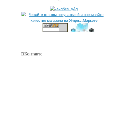
ВКонтакте