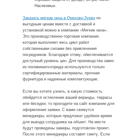
Насекомых.
Заказать мягкие окна в Орехово-Зуево
по
выгодным ценам вместе с доставкой и
установкой можно в компании «Мягкие окна».
Это производственно-торговая компания,
которая выполняет весь цикл работ
собственными силами без привлечения
посредников. Благодаря этому, обеспечивается
доступный уровень цен. Для производства завес
из поливинилхлорида используются только
сертифицированные материалы, прочная
фурнитура и надежные комплектующие.
Если вы хотите узнать, в какую стоимость
обойдется остекление вашей веранды, террасы
или беседки, то проходите на сайт компании для
оформления заявки. С вами свяжутся
менеджеры, которые предложат удобное время
для выезда сотрудника на объект. На месте
будут проведены замеры, подготовлен проект.
После этого менеджеры составят смету. Если