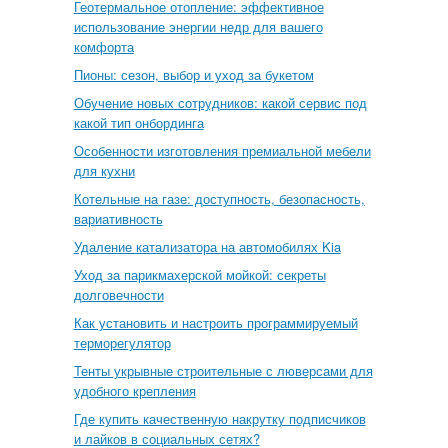
Геотермальное отопление: эффективное
использование энергии недр для вашего
комфорта
Пионы: сезон, выбор и уход за букетом
Обучение новых сотрудников: какой сервис под
какой тип онбординга
Особенности изготовления премиальной мебели
для кухни
Котельные на газе: доступность, безопасность,
вариативность
Удаление катализатора на автомобилях Kia
Уход за парикмахерской мойкой: секреты
долговечности
Как установить и настроить программируемый
терморегулятор
Тенты укрывные строительные с люверсами для
удобного крепления
Где купить качественную накрутку подписчиков
и лайков в социальных сетях?