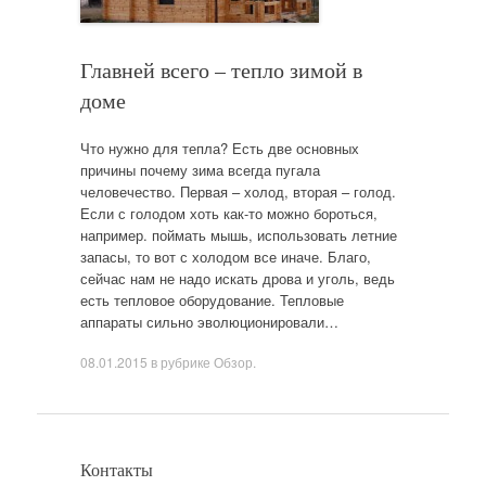
Главней всего – тепло зимой в
доме
Что нужно для тепла? Есть две основных
причины почему зима всегда пугала
человечество. Первая – холод, вторая – голод.
Если с голодом хоть как-то можно бороться,
например. поймать мышь, использовать летние
запасы, то вот с холодом все иначе. Благо,
сейчас нам не надо искать дрова и уголь, ведь
есть тепловое оборудование. Тепловые
аппараты сильно эволюционировали…
08.01.2015
в рубрике
Обзор
.
Контакты