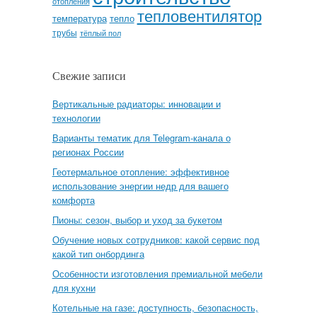
отопления
тепловентилятор
температура
тепло
трубы
тёплый пол
Свежие записи
Вертикальные радиаторы: инновации и
технологии
Варианты тематик для Telegram-канала о
регионах России
Геотермальное отопление: эффективное
использование энергии недр для вашего
комфорта
Пионы: сезон, выбор и уход за букетом
Обучение новых сотрудников: какой сервис под
какой тип онбординга
Особенности изготовления премиальной мебели
для кухни
Котельные на газе: доступность, безопасность,