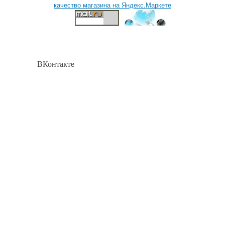
ВКонтакте