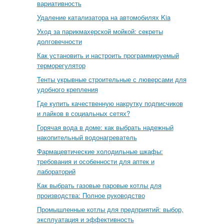
вариативность
Удаление катализатора на автомобилях Kia
Уход за парикмахерской мойкой: секреты
долговечности
Как установить и настроить программируемый
терморегулятор
Тенты укрывные строительные с люверсами для
удобного крепления
Где купить качественную накрутку подписчиков
и лайков в социальных сетях?
Горячая вода в доме: как выбрать надежный
накопительный водонагреватель
Фармацевтические холодильные шкафы:
требования и особенности для аптек и
лабораторий
Как выбрать газовые паровые котлы для
производства: Полное руководство
Промышленные котлы для предприятий: выбор,
эксплуатация и эффективность