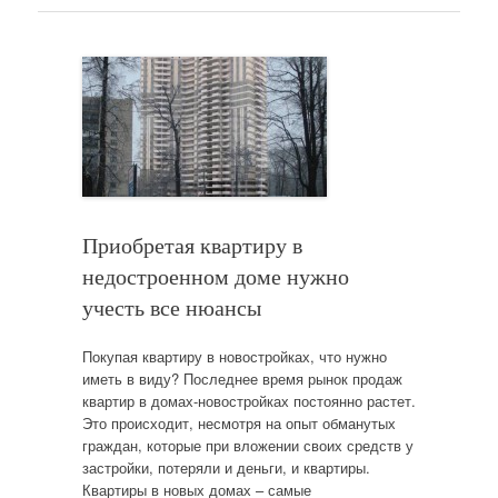
Приобретая квартиру в
недостроенном доме нужно
учесть все нюансы
Покупая квартиру в новостройках, что нужно
иметь в виду? Последнее время рынок продаж
квартир в домах-новостройках постоянно растет.
Это происходит, несмотря на опыт обманутых
граждан, которые при вложении своих средств у
застройки, потеряли и деньги, и квартиры.
Квартиры в новых домах – самые