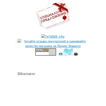
ВКонтакте