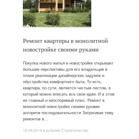
Ремонт квартиры в монолитной
новостройке своими руками
Покупка нового жилья в новостройке открывает
большие перспективы для его владельцев в
плане реализации дизайнерских задумок и
обустройства комфортного быта. То есть,
квартира, по сути, является чистым листом, в
который можно вписать все свои идеи. И в этом
ее главный и неоспоримый плюс. Ремонт в
монолитной новостройке своими руками:
алгоритм последовательности Затрагивая тему
ремонтов в…
16.09.2014
в рубрике
Строительство
.