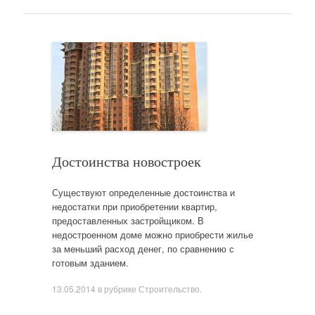
Достоинства новостроек
Существуют определенные достоинства и
недостатки при приобретении квартир,
предоставленных застройщиком. В
недостроенном доме можно приобрести жилье
за меньший расход денег, по сравнению с
готовым зданием.
13.05.2014
в рубрике
Строительство
.