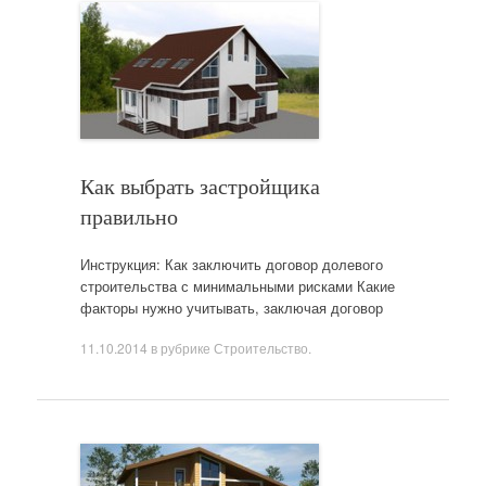
Как выбрать застройщика
правильно
Инструкция: Как заключить договор долевого
строительства с минимальными рисками Какие
факторы нужно учитывать, заключая договор
11.10.2014
в рубрике
Строительство
.