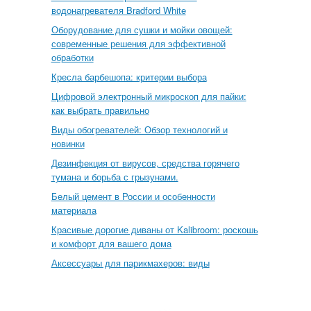
водонагревателя Bradford White
Оборудование для сушки и мойки овощей:
современные решения для эффективной
обработки
Кресла барбешопа: критерии выбора
Цифровой электронный микроскоп для пайки:
как выбрать правильно
Виды обогревателей: Обзор технологий и
новинки
Дезинфекция от вирусов, средства горячего
тумана и борьба с грызунами.
Белый цемент в России и особенности
материала
Красивые дорогие диваны от Kalibroom: роскошь
и комфорт для вашего дома
Аксессуары для парикмахеров: виды