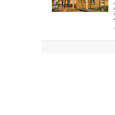
Навигация