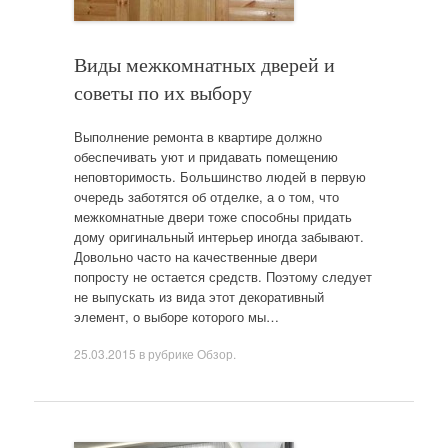
Виды межкомнатных дверей и
советы по их выбору
Выполнение ремонта в квартире должно
обеспечивать уют и придавать помещению
неповторимость. Большинство людей в первую
очередь заботятся об отделке, а о том, что
межкомнатные двери тоже способны придать
дому оригинальный интерьер иногда забывают.
Довольно часто на качественные двери
попросту не остается средств. Поэтому следует
не выпускать из вида этот декоративный
элемент, о выборе которого мы…
25.03.2015
в рубрике
Обзор
.