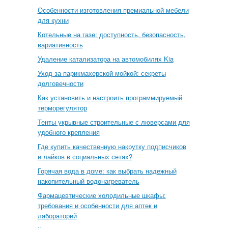
Особенности изготовления премиальной мебели
для кухни
Котельные на газе: доступность, безопасность,
вариативность
Удаление катализатора на автомобилях Kia
Уход за парикмахерской мойкой: секреты
долговечности
Как установить и настроить программируемый
терморегулятор
Тенты укрывные строительные с люверсами для
удобного крепления
Где купить качественную накрутку подписчиков
и лайков в социальных сетях?
Горячая вода в доме: как выбрать надежный
накопительный водонагреватель
Фармацевтические холодильные шкафы:
требования и особенности для аптек и
лабораторий