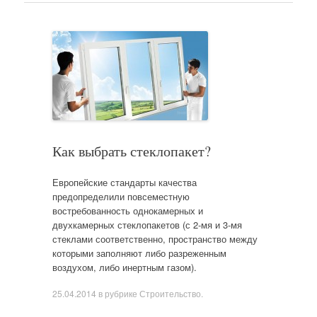
Как выбрать стеклопакет?
Европейские стандарты качества
предопределили повсеместную
востребованность однокамерных и
двухкамерных стеклопакетов (с 2-мя и 3-мя
стеклами соответственно, пространство между
которыми заполняют либо разреженным
воздухом, либо инертным газом).
25.04.2014
в рубрике
Строительство
.