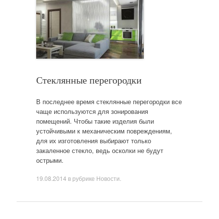
Стеклянные перегородки
В последнее время стеклянные перегородки все
чаще используются для зонирования
помещений. Чтобы такие изделия были
устойчивыми к механическим повреждениям,
для их изготовления выбирают только
закаленное стекло, ведь осколки не будут
острыми.
19.08.2014
в рубрике
Новости
.