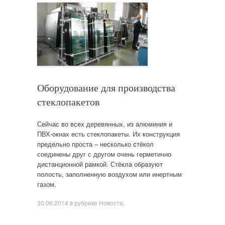
Оборудование для производства
стеклопакетов
Сейчас во всех деревянных, из алюминия и
ПВХ-окнах есть стеклопакеты. Их конструкция
предельно проста – несколько стёкол
соединены друг с другом очень герметично
дистанционной рамкой. Стёкла образуют
полость, заполненную воздухом или инертным
газом.
30.06.2014
в рубрике
Новости
.