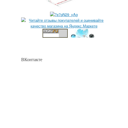
ВКонтакте