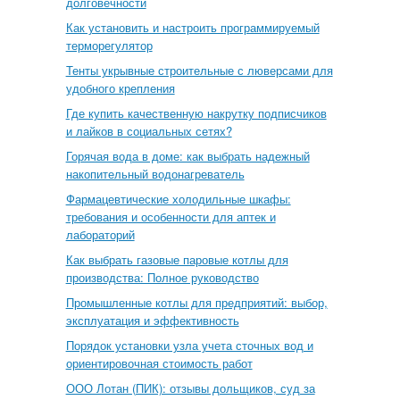
долговечности
Как установить и настроить программируемый
терморегулятор
Тенты укрывные строительные с люверсами для
удобного крепления
Где купить качественную накрутку подписчиков
и лайков в социальных сетях?
Горячая вода в доме: как выбрать надежный
накопительный водонагреватель
Фармацевтические холодильные шкафы:
требования и особенности для аптек и
лабораторий
Как выбрать газовые паровые котлы для
производства: Полное руководство
Промышленные котлы для предприятий: выбор,
эксплуатация и эффективность
Порядок установки узла учета сточных вод и
ориентировочная стоимость работ
ООО Лотан (ПИК): отзывы дольщиков, суд за