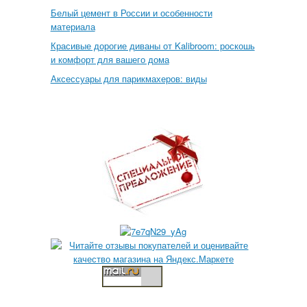
Белый цемент в России и особенности
материала
Красивые дорогие диваны от Kalibroom: роскошь
и комфорт для вашего дома
Аксессуары для парикмахеров: виды