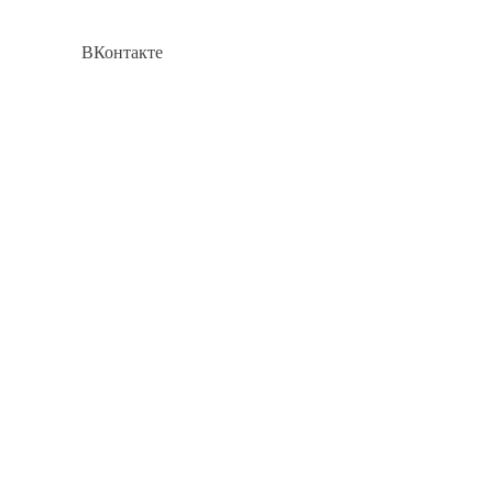
ВКонтакте