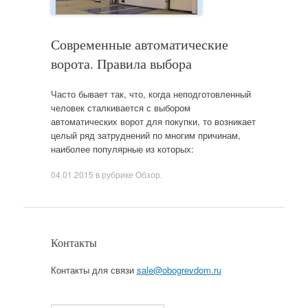
Современные автоматические
ворота. Правила выбора
Часто бывает так, что, когда неподготовленный
человек сталкивается с выбором
автоматических ворот для покупки, то возникает
целый ряд затруднений по многим причинам,
наиболее популярные из которых:
04.01.2015
в рубрике
Обзор
.
Контакты
Контакты для связи
sale@obogrevdom.ru