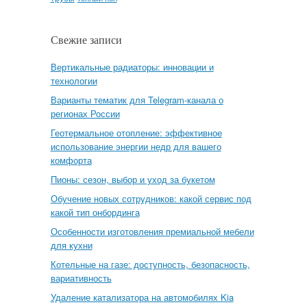
Свежие записи
Вертикальные радиаторы: инновации и
технологии
Варианты тематик для Telegram-канала о
регионах России
Геотермальное отопление: эффективное
использование энергии недр для вашего
комфорта
Пионы: сезон, выбор и уход за букетом
Обучение новых сотрудников: какой сервис под
какой тип онбординга
Особенности изготовления премиальной мебели
для кухни
Котельные на газе: доступность, безопасность,
вариативность
Удаление катализатора на автомобилях Kia