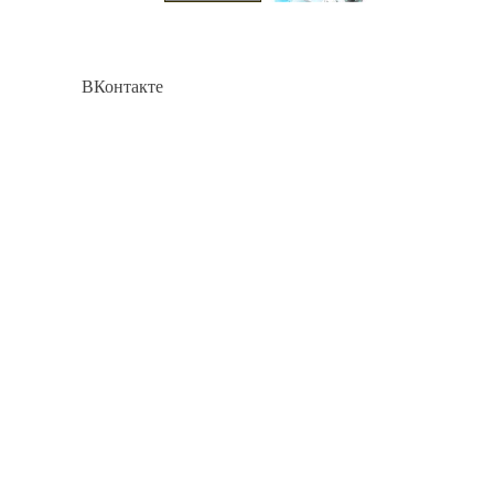
ВКонтакте