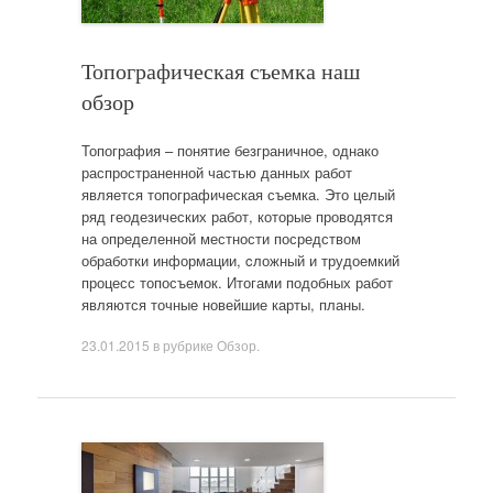
Топографическая съемка наш
обзор
Топография – понятие безграничное, однако
распространенной частью данных работ
является топографическая съемка. Это целый
ряд геодезических работ, которые проводятся
на определенной местности посредством
обработки информации, cложный и трудоемкий
процесс топосъемок. Итогами подобных работ
являются точные новейшие карты, планы.
23.01.2015
в рубрике
Обзор
.