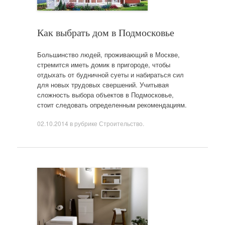
Как выбрать дом в Подмосковье
Большинство людей, проживающий в Москве,
стремится иметь домик в пригороде, чтобы
отдыхать от будничной суеты и набираться сил
для новых трудовых свершений. Учитывая
сложность выбора объектов в Подмосковье,
стоит следовать определенным рекомендациям.
02.10.2014
в рубрике
Строительство
.