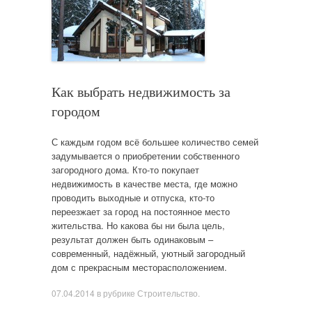
Как выбрать недвижимость за
городом
С каждым годом всё большее количество семей
задумывается о приобретении собственного
загородного дома. Кто-то покупает
недвижимость в качестве места, где можно
проводить выходные и отпуска, кто-то
переезжает за город на постоянное место
жительства. Но какова бы ни была цель,
результат должен быть одинаковым –
современный, надёжный, уютный загородный
дом с прекрасным месторасположением.
07.04.2014
в рубрике
Строительство
.