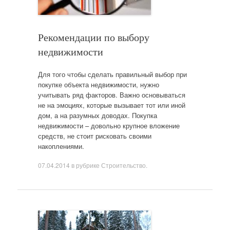
Рекомендации по выбору
недвижимости
Для того чтобы сделать правильный выбор при
покупке объекта недвижимости, нужно
учитывать ряд факторов. Важно основываться
не на эмоциях, которые вызывает тот или иной
дом, а на разумных доводах. Покупка
недвижимости – довольно крупное вложение
средств, не стоит рисковать своими
накоплениями.
07.04.2014
в рубрике
Строительство
.