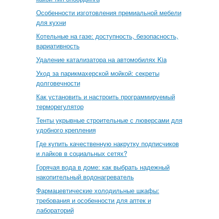
Особенности изготовления премиальной мебели
для кухни
Котельные на газе: доступность, безопасность,
вариативность
Удаление катализатора на автомобилях Kia
Уход за парикмахерской мойкой: секреты
долговечности
Как установить и настроить программируемый
терморегулятор
Тенты укрывные строительные с люверсами для
удобного крепления
Где купить качественную накрутку подписчиков
и лайков в социальных сетях?
Горячая вода в доме: как выбрать надежный
накопительный водонагреватель
Фармацевтические холодильные шкафы:
требования и особенности для аптек и
лабораторий