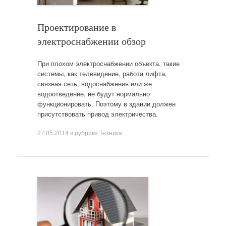
Проектирование в
электроснабжении обзор
При плохом электроснабжении объекта, такие
системы, как телевидение, работа лифта,
связная сеть, водоснабжения или же
водоотведение, не будут нормально
функционировать. Поэтому в здании должен
присутствовать привод электричества.
27.05.2014
в рубрике
Техника
.