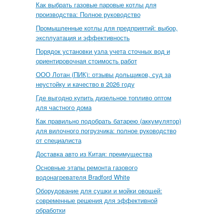
Как выбрать газовые паровые котлы для
производства: Полное руководство
Промышленные котлы для предприятий: выбор,
эксплуатация и эффективность
Порядок установки узла учета сточных вод и
ориентировочная стоимость работ
ООО Лотан (ПИК): отзывы дольщиков, суд за
неустойку и качество в 2026 году
Где выгодно купить дизельное топливо оптом
для частного дома
Как правильно подобрать батарею (аккумулятор)
для вилочного погрузчика: полное руководство
от специалиста
Доставка авто из Китая: преимущества
Основные этапы ремонта газового
водонагревателя Bradford White
Оборудование для сушки и мойки овощей:
современные решения для эффективной
обработки