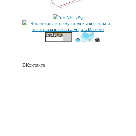
ВКонтакте