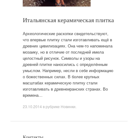
Итальянская керамическая плитка
Археологические раскопки свидетельствуют,
что впервые плитку стали изготавливать ещё в
древних цивилизациях. Она чем-то напоминала
мозаику, но в отличие от последней имела
целостный рисунок. Символы и узоры на
древней плитке наносились с определённым
умыслом. Например, несли в себе информацию
о божественных силах. В более крупных
масштабах керамическую плитку стали
изготавливать в древнеиранских странах. Во
времена…
23.10.2014
в рубрике
Новинки
.
Контакты