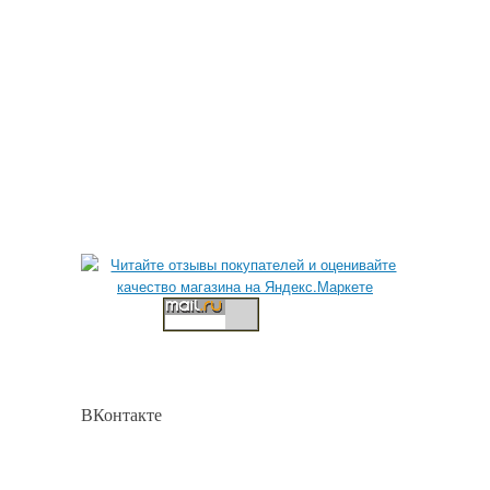
ВКонтакте