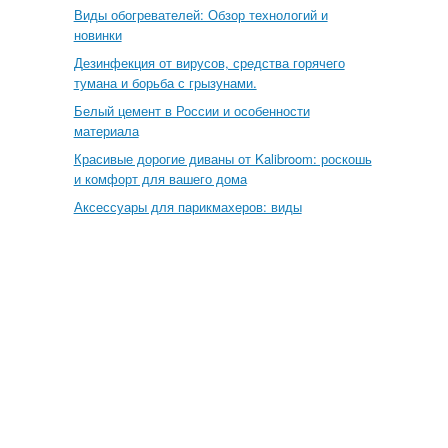
Виды обогревателей: Обзор технологий и
новинки
Дезинфекция от вирусов, средства горячего
тумана и борьба с грызунами.
Белый цемент в России и особенности
материала
Красивые дорогие диваны от Kalibroom: роскошь
и комфорт для вашего дома
Аксессуары для парикмахеров: виды