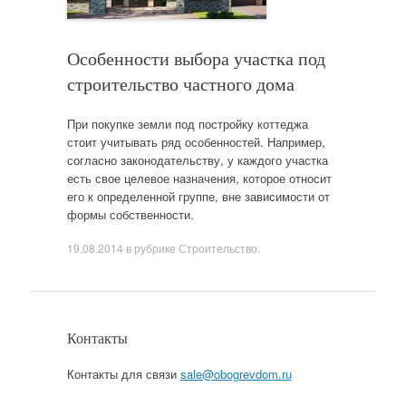
Особенности выбора участка под
строительство частного дома
При покупке земли под постройку коттеджа
стоит учитывать ряд особенностей. Например,
согласно законодательству, у каждого участка
есть свое целевое назначения, которое относит
его к определенной группе, вне зависимости от
формы собственности.
19.08.2014
в рубрике
Строительство
.
Контакты
Контакты для связи
sale@obogrevdom.ru