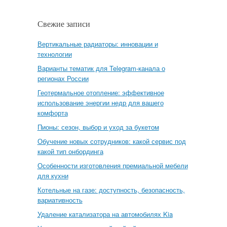
Свежие записи
Вертикальные радиаторы: инновации и
технологии
Варианты тематик для Telegram-канала о
регионах России
Геотермальное отопление: эффективное
использование энергии недр для вашего
комфорта
Пионы: сезон, выбор и уход за букетом
Обучение новых сотрудников: какой сервис под
какой тип онбординга
Особенности изготовления премиальной мебели
для кухни
Котельные на газе: доступность, безопасность,
вариативность
Удаление катализатора на автомобилях Kia