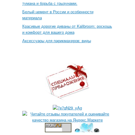
тумана и борьба с грызунами.
Белый цемент в России и особенности
материала
Красивые дорогие диваны от Kalibroom: роскошь
и комфорт для вашего дома
Аксессуары для парикмахеров: виды