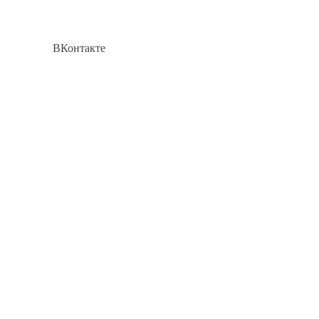
ВКонтакте