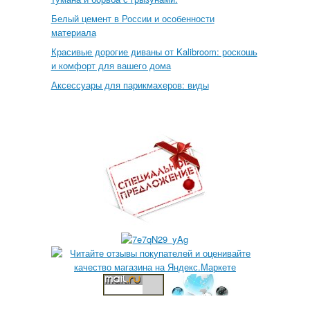
Белый цемент в России и особенности
материала
Красивые дорогие диваны от Kalibroom: роскошь
и комфорт для вашего дома
Аксессуары для парикмахеров: виды