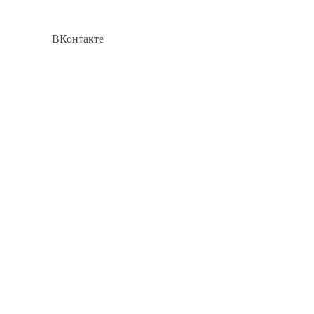
ВКонтакте