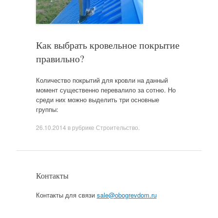
Как выбрать кровельное покрытие
правильно?
Количество покрытий для кровли на данный
момент существенно перевалило за сотню. Но
среди них можно выделить три основные
группы:
26.10.2014
в рубрике
Строительство
.
Контакты
Контакты для связи
sale@obogrevdom.ru