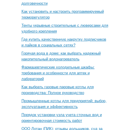
долговечности
Как установить и настроить программируемый
терморегулятор
Тенты укрывные строительные с люверсами для
удобного крепления
Где купить качественную накрутку подписчиков
и лайков в социальных сетях?
Горячая вода в доме: как выбрать надежный
накопительный водонагреватель
Фармацевтические холодильные шкафы:
требования и особенности для аптек и
лабораторий
Как выбрать газовые паровые котлы для
производства: Полное руководство
Промышленные котлы для предприятий: выбор,
эксплуатация и эффективность
Порядок установки узла учета сточных вод и
ориентировочная стоимость работ
ООО Лотан (ПИК): отзывы дольщиков, суд за