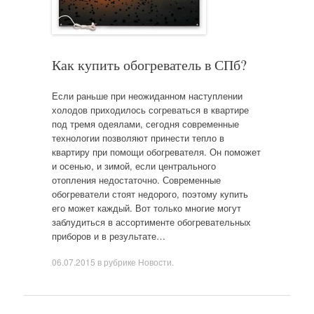
Как купить обогреватель в СПб?
Если раньше при неожиданном наступлении
холодов приходилось согреваться в квартире
под тремя одеялами, сегодня современные
технологии позволяют принести тепло в
квартиру при помощи обогревателя. Он поможет
и осенью, и зимой, если центрального
отопления недостаточно. Современные
обогреватели стоят недорого, поэтому купить
его может каждый. Вот только многие могут
заблудиться в ассортименте обогревательных
приборов и в результате…
06.07.2015
в рубрике
Новости
.