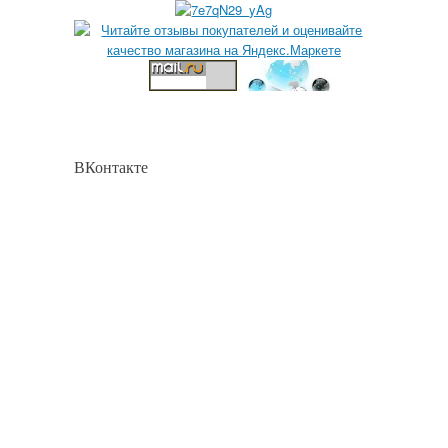
ВКонтакте