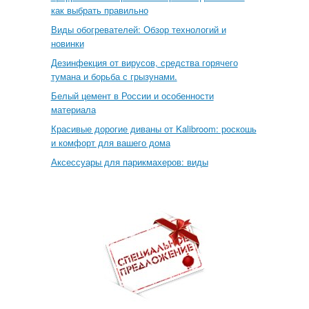
как выбрать правильно
Виды обогревателей: Обзор технологий и
новинки
Дезинфекция от вирусов, средства горячего
тумана и борьба с грызунами.
Белый цемент в России и особенности
материала
Красивые дорогие диваны от Kalibroom: роскошь
и комфорт для вашего дома
Аксессуары для парикмахеров: виды