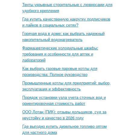
Тенты укрывные строительные с люверсами для
удобного крепления
Где купить качественную накрутку подписчиков
и лайков в социальных сетях?
Горячая вода в доме: как выбрать надежный
накопительный водонагреватель
Фармацевтические холодильные шкафы:
требования и особенности для аптек и
лабораторий
Как выбрать газовые паровые котлы для
производства: Полное руководство
Промышленные котлы для предприятий: выбор,
эксплуатация и эффективность
Порядок установки узла учета сточных вод и
ориентировочная стоимость работ
ООО Лотан (ПИК): отзывы дольщиков, суд за
неустойку и качество в 2026 году
Где выгодно купить дизельное топливо оптом
для частного дома