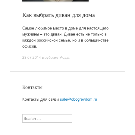
Как выбрать диван для дома
Самое любимое место в доме для настоящего
мужчины – это диван. Диван есть не только в
каждой российской семье, но и в большинстве
офисов.
23.07.2014
в рубрике
Мода
.
Контакты
Контакты для связи
sale@obogrevdom.ru
Search