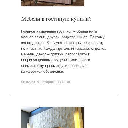
Мебели в гостиную купили?
Главное назначение гостиной – объединять
членов семьи, друзей, родственников. Поэтому
здесь должно быть уютно не только хозяевам,
но и гостям. Каждая деталь интерьера: отделка,
мебель, декор – должны располагать к
непринужденному общению или просто
совместному просмотру телевизора в
комфортной обстановке.
06.02.2015
в рубрике
Новинки
.