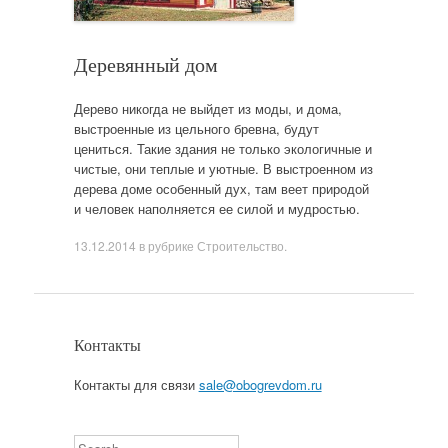
Деревянный дом
Дерево никогда не выйдет из моды, и дома,
выстроенные из цельного бревна, будут
цениться. Такие здания не только экологичные и
чистые, они теплые и уютные. В выстроенном из
дерева доме особенный дух, там веет природой
и человек наполняется ее силой и мудростью.
13.12.2014
в рубрике
Строительство
.
Контакты
Контакты для связи
sale@obogrevdom.ru
Search