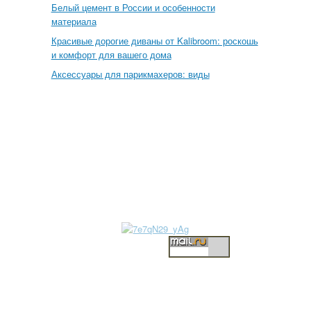
Белый цемент в России и особенности
материала
Красивые дорогие диваны от Kalibroom: роскошь
и комфорт для вашего дома
Аксессуары для парикмахеров: виды