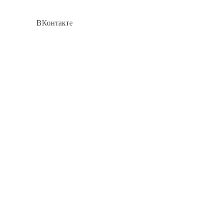
ВКонтакте