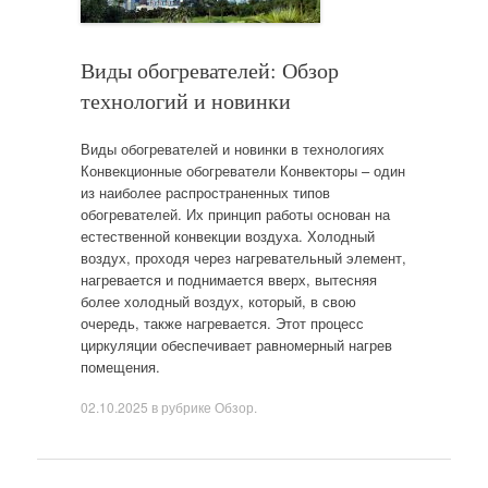
Виды обогревателей: Обзор
технологий и новинки
Виды обогревателей и новинки в технологиях
Конвекционные обогреватели Конвекторы – один
из наиболее распространенных типов
обогревателей. Их принцип работы основан на
естественной конвекции воздуха. Холодный
воздух, проходя через нагревательный элемент,
нагревается и поднимается вверх, вытесняя
более холодный воздух, который, в свою
очередь, также нагревается. Этот процесс
циркуляции обеспечивает равномерный нагрев
помещения.
02.10.2025
в рубрике
Обзор
.