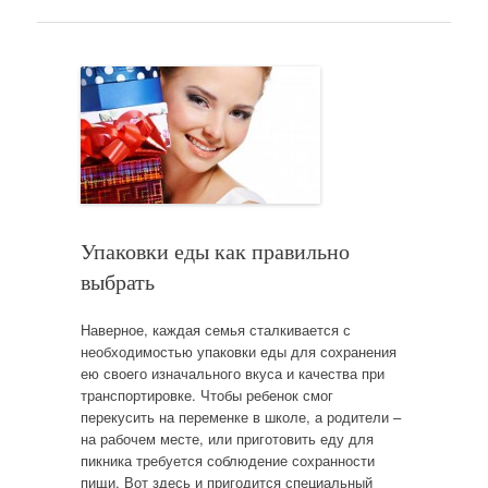
Упаковки еды как правильно
выбрать
Наверное, каждая семья сталкивается с
необходимостью упаковки еды для сохранения
ею своего изначального вкуса и качества при
транспортировке. Чтобы ребенок смог
перекусить на переменке в школе, а родители –
на рабочем месте, или приготовить еду для
пикника требуется соблюдение сохранности
пищи. Вот здесь и пригодится специальный