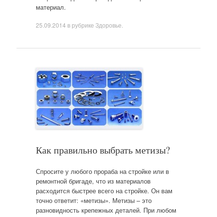
материал.
25.09.2014
в рубрике
Здоровье
.
Как правильно выбрать метизы?
Спросите у любого прораба на стройке или в
ремонтной бригаде, что из материалов
расходится быстрее всего на стройке. Он вам
точно ответит: «метизы». Метизы – это
разновидность крепежных деталей. При любом