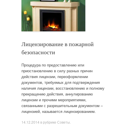
Лицензирование в пожарной
безопасности
Процедура по предоставлению или
приостановлению в силу разных причин
действия лицензии, переоформлении
документов, требуемых для подтверждения
наличия лицензии, восстановлению и полному
прекращению действия, аннулированию
лицензии и прочими мероприятиями,
связанными с разрешительным документом –
лицензией, называется лицензированием.
14.12.2014
в рубрике
Советы
.