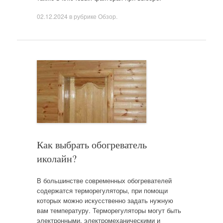
02.12.2024
в рубрике
Обзор
.
Как выбрать обогреватель
иколайн?
В большинстве современных обогревателей
содержатся терморегуляторы, при помощи
которых можно искусственно задать нужную
вам температуру. Терморегуляторы могут быть
электронными, электромеханическими и