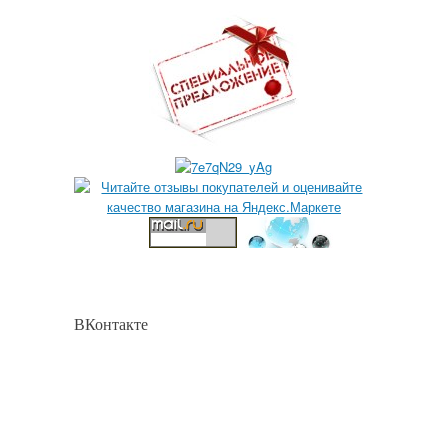
ВКонтакте