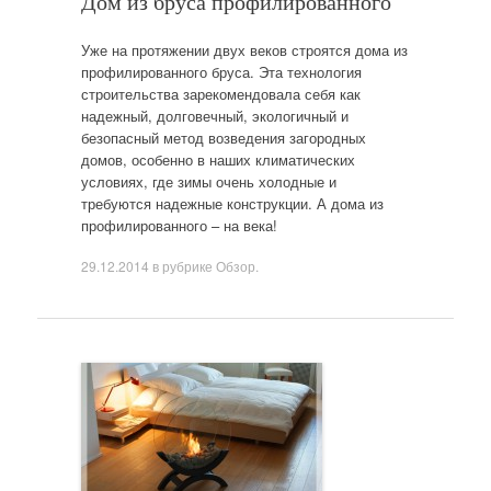
Дом из бруса профилированного
Уже на протяжении двух веков строятся дома из
профилированного бруса. Эта технология
строительства зарекомендовала себя как
надежный, долговечный, экологичный и
безопасный метод возведения загородных
домов, особенно в наших климатических
условиях, где зимы очень холодные и
требуются надежные конструкции. А дома из
профилированного – на века!
29.12.2014
в рубрике
Обзор
.