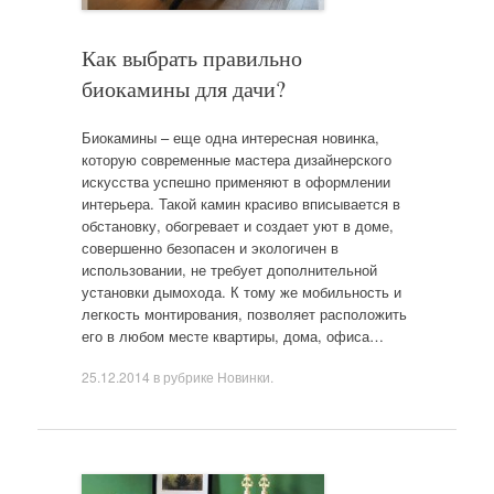
Как выбрать правильно
биокамины для дачи?
Биокамины – еще одна интересная новинка,
которую современные мастера дизайнерского
искусства успешно применяют в оформлении
интерьера. Такой камин красиво вписывается в
обстановку, обогревает и создает уют в доме,
совершенно безопасен и экологичен в
использовании, не требует дополнительной
установки дымохода. К тому же мобильность и
легкость монтирования, позволяет расположить
его в любом месте квартиры, дома, офиса…
25.12.2014
в рубрике
Новинки
.