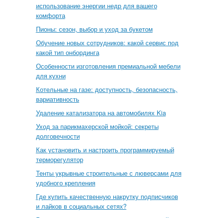
использование энергии недр для вашего
комфорта
Пионы: сезон, выбор и уход за букетом
Обучение новых сотрудников: какой сервис под
какой тип онбординга
Особенности изготовления премиальной мебели
для кухни
Котельные на газе: доступность, безопасность,
вариативность
Удаление катализатора на автомобилях Kia
Уход за парикмахерской мойкой: секреты
долговечности
Как установить и настроить программируемый
терморегулятор
Тенты укрывные строительные с люверсами для
удобного крепления
Где купить качественную накрутку подписчиков
и лайков в социальных сетях?