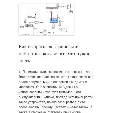
Как выбрать электрические
настенные котлы: все, что нужно
знать
1. Понимание электрических настенных котлов
Электрические настенные котлы становятся все
более популярными в современных домах и
квартирах. Они экономичны, удобны в
использовании и требуют минимального
обслуживания. Однако, прежде чем приобрести
такое устройство, важно разобраться в его
особенностях, преимуществах и недостатках, а
также в ключевых факторах при выборе.