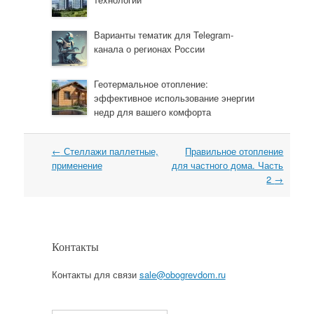
Варианты тематик для Telegram-
канала о регионах России
Геотермальное отопление:
эффективное использование энергии
недр для вашего комфорта
←
Стеллажи паллетные,
Правильное отопление
Навигация
применение
для частного дома. Часть
2
→
Контакты
Контакты для связи
sale@obogrevdom.ru