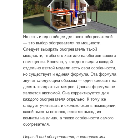
Но есть и одно общее для всех обогревателей
— это выбор обогревателя по мощности.
Следует выбирать обогреватель такой
мощности, чтобы его хватило на обогрев вашего
помещения. Конечно, у каждого вида и каждой
отдельно взятой модели есть свои особенности,
но существует и единая формула. Эта формула
звучит следующим образом — один киловатт на
десять квадратных метров. Данная формула не
является аксиомой. Она корректируется для
каждого обогревателя отдельно. К тому же
следует учитывать и сколько окон в помещении,
какой высоты потолок, если ли выход из
комнаты на улицу, а также особенности самого
обогревателя.
Первый вид обогревателя, с которого мы