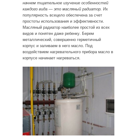
начнем тщательное изучение особенностей
каждого вида — это масляный радиатор.
Их
популярность всецело обеспечена за счет
простоты использования и эффективности.
Масляный радиатор наиболее простой из всех
видов и понятен даже ребенку. Берем
металлический, совершенно герметичный
корпус и заливаем в него масло. Под
воздействием нагревательного прибора масло в
корпусе начинает нагреваться.