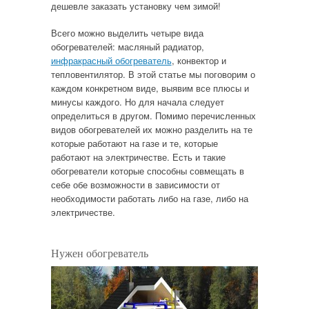
дешевле заказать установку чем зимой!
Всего можно выделить четыре вида
обогревателей: масляный радиатор,
инфракрасный обогреватель
, конвектор и
тепловентилятор. В этой статье мы поговорим о
каждом конкретном виде, выявим все плюсы и
минусы каждого. Но для начала следует
определиться в другом. Помимо перечисленных
видов обогревателей их можно разделить на те
которые работают на газе и те, которые
работают на электричестве. Есть и такие
обогреватели которые способны совмещать в
себе обе возможности в зависимости от
необходимости работать либо на газе, либо на
электричестве.
Нужен обогреватель