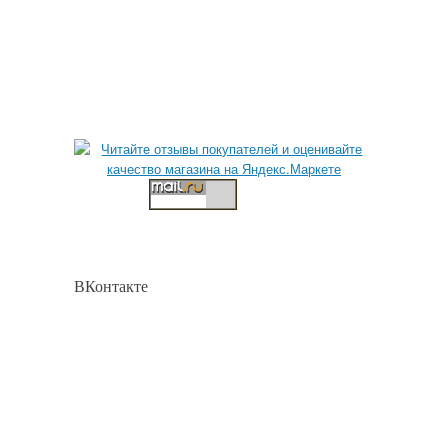
ВКонтакте