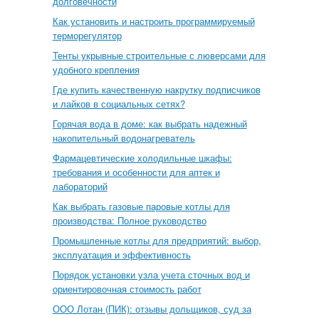
долговечности
Как установить и настроить программируемый
терморегулятор
Тенты укрывные строительные с люверсами для
удобного крепления
Где купить качественную накрутку подписчиков
и лайков в социальных сетях?
Горячая вода в доме: как выбрать надежный
накопительный водонагреватель
Фармацевтические холодильные шкафы:
требования и особенности для аптек и
лабораторий
Как выбрать газовые паровые котлы для
производства: Полное руководство
Промышленные котлы для предприятий: выбор,
эксплуатация и эффективность
Порядок установки узла учета сточных вод и
ориентировочная стоимость работ
ООО Лотан (ПИК): отзывы дольщиков, суд за