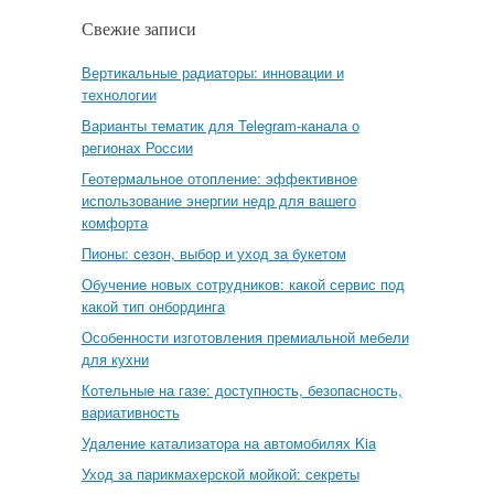
Свежие записи
Вертикальные радиаторы: инновации и
технологии
Варианты тематик для Telegram-канала о
регионах России
Геотермальное отопление: эффективное
использование энергии недр для вашего
комфорта
Пионы: сезон, выбор и уход за букетом
Обучение новых сотрудников: какой сервис под
какой тип онбординга
Особенности изготовления премиальной мебели
для кухни
Котельные на газе: доступность, безопасность,
вариативность
Удаление катализатора на автомобилях Kia
Уход за парикмахерской мойкой: секреты