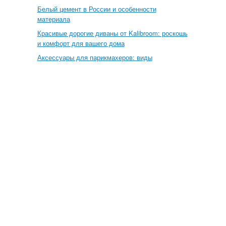
Белый цемент в России и особенности
материала
Красивые дорогие диваны от Kalibroom: роскошь
и комфорт для вашего дома
Аксессуары для парикмахеров: виды