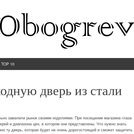
TOP 10
одную дверь из стали
ьно завалили рынок своими изделиями. При посещении магазина глаза
ерей и диапазона цен, в котором они представлены. Что нужно знать
но ту дверь, которая будет не очень дорогостоящей и сможет защитить