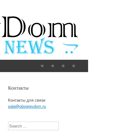
Контакты
Контакты для связи
sale@obogrevdom.ru
Search