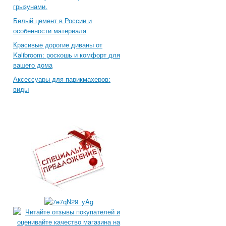
грызунами.
Белый цемент в России и
особенности материала
Красивые дорогие диваны от
Kalibroom: роскошь и комфорт для
вашего дома
Аксессуары для парикмахеров:
виды