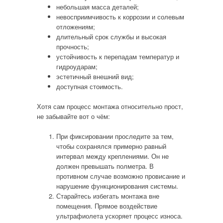
небольшая масса деталей;
невосприимчивость к коррозии и солевым
отложениям;
длительный срок службы и высокая
прочность;
устойчивость к перепадам температур и
гидроударам;
эстетичный внешний вид;
доступная стоимость.
Хотя сам процесс монтажа относительно прост,
не забывайте вот о чём:
При фиксировании проследите за тем,
чтобы сохранялся примерно равный
интервал между креплениями. Он не
должен превышать полметра. В
противном случае возможно провисание и
нарушение функционирования системы.
Старайтесь избегать монтажа вне
помещения. Прямое воздействие
ультрафиолета ускоряет процесс износа.