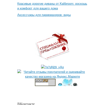
Красивые дорогие диваны от Kalibroom: роскошь
и комфорт для вашего дома
Аксессуары для парикмахеров: виды
ВКонтакте