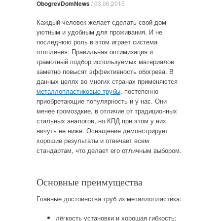
ObogrevDomNews
/
03.06.2015
Каждый человек желает сделать свой дом
уютным и удобным для проживания. И не
последнюю роль в этом играет система
отопления. Правильная оптимизация и
грамотный подбор используемых материалов
заметно повысят эффективность обогрева.
В
данных целях во многих странах применяются
металлопластиковые трубы
, постепенно
приобретающие популярность и у нас. Они
менее громоздкие, в отличие от традиционных
стальных аналогов, но КПД при этом у них
ничуть не ниже. Оснащение демонстрирует
хорошие результаты и отвечает всем
стандартам, что делает его отличным выбором.
Основные преимущества
Главные достоинства труб из металлопластика:
лёгкость установки и хорошая гибкость;