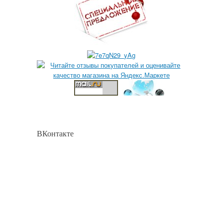
ВКонтакте