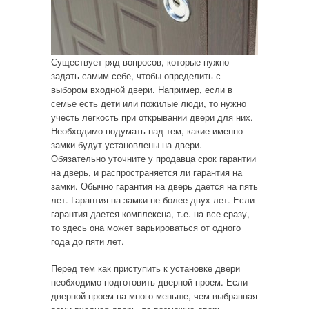
Существует ряд вопросов, которые нужно
задать самим себе, чтобы определить с
выбором входной двери. Например, если в
семье есть дети или пожилые люди, то нужно
учесть легкость при открывании двери для них.
Необходимо подумать над тем, какие именно
замки будут установлены на двери.
Обязательно уточните у продавца срок гарантии
на дверь, и распространяется ли гарантия на
замки. Обычно гарантия на дверь дается на пять
лет. Гарантия на замки не более двух лет. Если
гарантия дается комплексна, т.е. на все сразу,
то здесь она может варьироваться от одного
года до пяти лет.
Перед тем как приступить к установке двери
необходимо подготовить дверной проем. Если
дверной проем на много меньше, чем выбранная