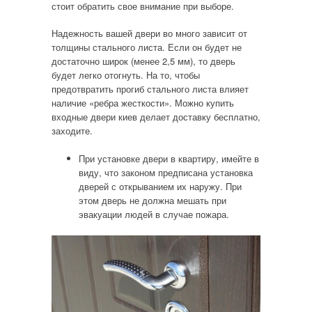
стоит обратить свое внимание при выборе.
Надежность вашей двери во много зависит от
толщины стального листа. Если он будет не
достаточно широк (менее 2,5 мм), то дверь
будет легко отогнуть. На то, чтобы
предотвратить прогиб стального листа влияет
наличие «ребра жесткости». Можно купить
входные двери киев делает доставку бесплатно,
заходите.
При установке двери в квартиру, имейте в
виду, что законом предписана установка
дверей с открыванием их наружу. При
этом дверь не должна мешать при
эвакуации людей в случае пожара.