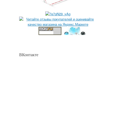
ВКонтакте