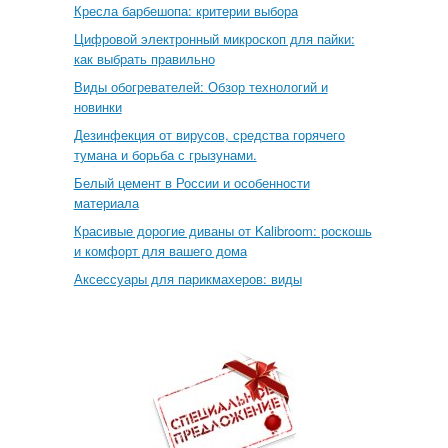
Кресла барбешопа: критерии выбора
Цифровой электронный микроскоп для пайки:
как выбрать правильно
Виды обогревателей: Обзор технологий и
новинки
Дезинфекция от вирусов, средства горячего
тумана и борьба с грызунами.
Белый цемент в России и особенности
материала
Красивые дорогие диваны от Kalibroom: роскошь
и комфорт для вашего дома
Аксессуары для парикмахеров: виды