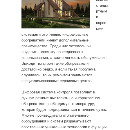
станда
ртным
и
паров
ыми
системами отопления, инфракрасные
обогреватели имеют дополнительные
преимущества. Среди них хотелось бы
выделить простоту повседневного
использования, а также легкость обслуживания.
Выходят из строя такие обогреватели
достаточно редко, а если такая проблема
случилась, то их ремонтом занимаются
специализированные сервисные центры.
Цифровая система контроля позволяет в
ручном режиме выставить на инфракрасном
обогревателе необходимую температуру,
которая будет поддерживаться в течение суток.
Многие производители отопительного
оборудования и систем разрабатывают
собственные уникальные технологии и функции,