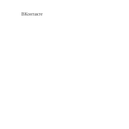
ВКонтакте