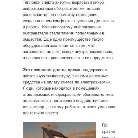
Тепловой спектр энергии, вырабатываемой
инфракрасными обогревателями, плавно
рассеивается по периметру помещения,
создавая в нем комфортные условия для жизни
и работы. Именно поэтому инфракрасные
обогреватели стали такими популярными в
обществе. Еще одно преимущество такого
оборудования заключается в том, что
нагревается не сам воздух внутри помещениях,
а поверхность расположенных в них предметов.
Это позволяет долгое время
поддерживать
постоянную температуру, экономя денежные
средства на оплату счетов по электроэнергии.
Люди, которые находятся в помещениях,
отапливаемых инфракрасными обогревателями,
не испытывают негативного воздействия или
дискомфорт, поэтому работать в таких условиях
достаточно просто.
По
сравне
нию со