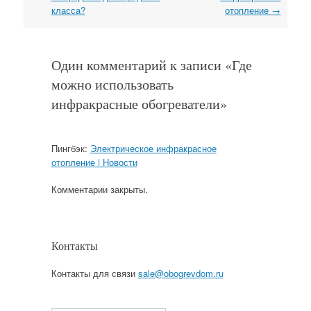
класса?
отопление
→
Один комментарий к записи «
Где
можно использовать
инфракрасные обогреватели
»
Пингбэк:
Электрическое инфракрасное
отопление | Новости
Комментарии закрыты.
Контакты
Контакты для связи
sale@obogrevdom.ru