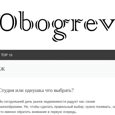
TOP 10
СЖ
Студия или однушка что выбрать?
На сегодняшний день рынок недвижимости радует нас своим
разнообразием. Но, чтобы сделать правильный выбор, нужно понимать, н
что именно обратить внимание в первую очередь.