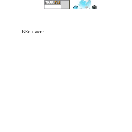
ВКонтакте