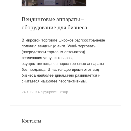
Вендинговые аппараты –
оборудование для бизнеса
В мировой торговле широкое распространение
получил вендинг (с англ. Vend- торговать
(посредством торговых автоматов)) –
реализация услуг и товаров,
осуществляющаяся через торговые аппараты
без продавца. В настоящее время этот вид
бизнеса наиболее динамично развивается и
считается наиболее перспективным.
24.10.2014
в рубрике
Обзор
.
Контакты