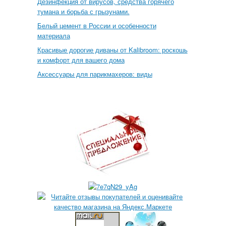
Дезинфекция от вирусов, средства горячего
тумана и борьба с грызунами.
Белый цемент в России и особенности
материала
Красивые дорогие диваны от Kalibroom: роскошь
и комфорт для вашего дома
Аксессуары для парикмахеров: виды