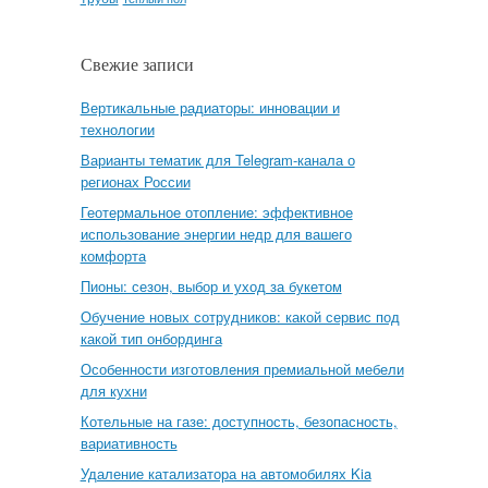
Свежие записи
Вертикальные радиаторы: инновации и
технологии
Варианты тематик для Telegram-канала о
регионах России
Геотермальное отопление: эффективное
использование энергии недр для вашего
комфорта
Пионы: сезон, выбор и уход за букетом
Обучение новых сотрудников: какой сервис под
какой тип онбординга
Особенности изготовления премиальной мебели
для кухни
Котельные на газе: доступность, безопасность,
вариативность
Удаление катализатора на автомобилях Kia