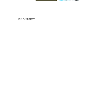
ВКонтакте