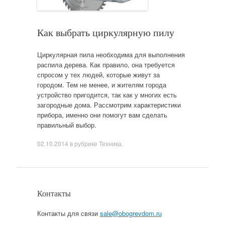
Как выбрать циркулярную пилу
Циркулярная пила необходима для выполнения
распила дерева. Как правило, она требуется
спросом у тех людей, которые живут за
городом. Тем не менее, и жителям города
устройство пригодится, так как у многих есть
загородные дома. Рассмотрим характеристики
прибора, именно они помогут вам сделать
правильный выбор.
02.10.2014
в рубрике
Техника
.
Контакты
Контакты для связи
sale@obogrevdom.ru