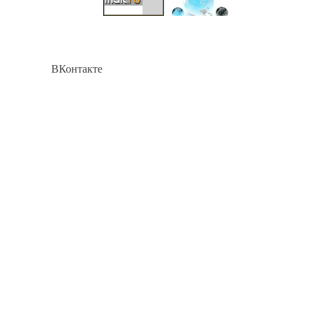
ВКонтакте