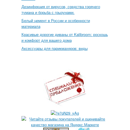
Дезинфекция от вирусов, средства горячего
тумана и борьба с грызунами.
Белый цемент в России и особенности
материала
Красивые дорогие диваны от Kalibroom: роскошь
и комфорт для вашего дома
Аксессуары для парикмахеров: виды