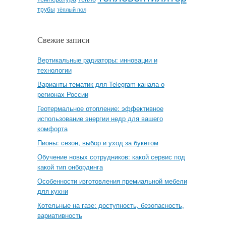
трубы
тёплый пол
Свежие записи
Вертикальные радиаторы: инновации и
технологии
Варианты тематик для Telegram-канала о
регионах России
Геотермальное отопление: эффективное
использование энергии недр для вашего
комфорта
Пионы: сезон, выбор и уход за букетом
Обучение новых сотрудников: какой сервис под
какой тип онбординга
Особенности изготовления премиальной мебели
для кухни
Котельные на газе: доступность, безопасность,
вариативность