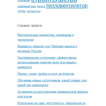
отопления
тепловентилятор
температура
тепло
трубы
тёплый пол
Свежие записи
Вертикальные радиаторы: инновации и
технологии
Варианты тематик для Telegram-канала о
регионах России
Геотермальное отопление: эффективное
использование энергии недр для вашего
комфорта
Пионы: сезон, выбор и уход за букетом
Обучение новых сотрудников: какой сервис под
какой тип онбординга
Особенности изготовления премиальной мебели
для кухни
Котельные на газе: доступность, безопасность,