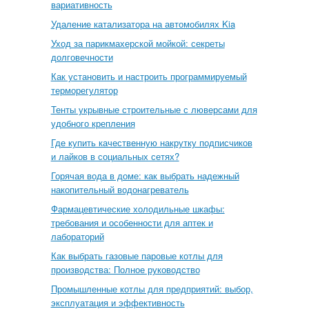
вариативность
Удаление катализатора на автомобилях Kia
Уход за парикмахерской мойкой: секреты
долговечности
Как установить и настроить программируемый
терморегулятор
Тенты укрывные строительные с люверсами для
удобного крепления
Где купить качественную накрутку подписчиков
и лайков в социальных сетях?
Горячая вода в доме: как выбрать надежный
накопительный водонагреватель
Фармацевтические холодильные шкафы:
требования и особенности для аптек и
лабораторий
Как выбрать газовые паровые котлы для
производства: Полное руководство
Промышленные котлы для предприятий: выбор,
эксплуатация и эффективность