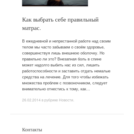
Как выбрать себе правильный
матрас.
В ежедневной и непрестанной работе над своим
телом мы часто забываем о своём здоровье,
совершенствуя лишь внешнюю оболочку. Но
правильно ли это? Внезапная боль в спине
может надолго выбить нас из сил, лишить
работоспособности и заставить отдать немалые
средства на лечение. Для того чтобы избежать
множества проблем с позвоночником, следует
внимательно отнестись к тому, как…
26.02.2014
в рубрике
Новости
.
Контакты