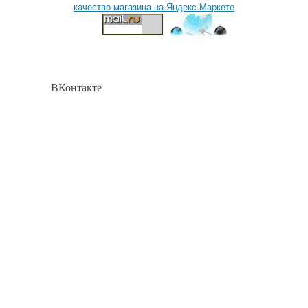
ВКонтакте