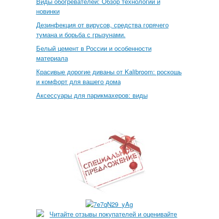
Виды обогревателей: Обзор технологий и
новинки
Дезинфекция от вирусов, средства горячего
тумана и борьба с грызунами.
Белый цемент в России и особенности
материала
Красивые дорогие диваны от Kalibroom: роскошь
и комфорт для вашего дома
Аксессуары для парикмахеров: виды