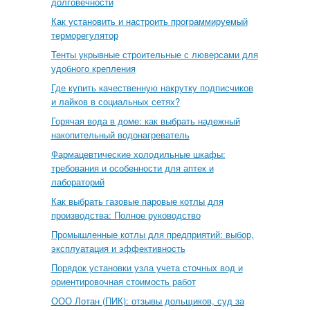
долговечности
Как установить и настроить программируемый
терморегулятор
Тенты укрывные строительные с люверсами для
удобного крепления
Где купить качественную накрутку подписчиков
и лайков в социальных сетях?
Горячая вода в доме: как выбрать надежный
накопительный водонагреватель
Фармацевтические холодильные шкафы:
требования и особенности для аптек и
лабораторий
Как выбрать газовые паровые котлы для
производства: Полное руководство
Промышленные котлы для предприятий: выбор,
эксплуатация и эффективность
Порядок установки узла учета сточных вод и
ориентировочная стоимость работ
ООО Лотан (ПИК): отзывы дольщиков, суд за