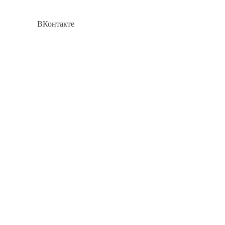
ВКонтакте