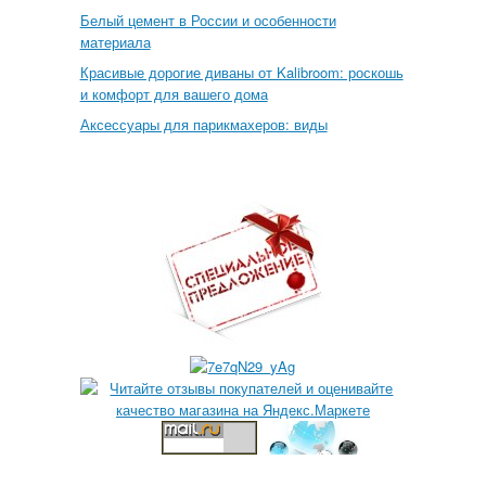
Белый цемент в России и особенности
материала
Красивые дорогие диваны от Kalibroom: роскошь
и комфорт для вашего дома
Аксессуары для парикмахеров: виды