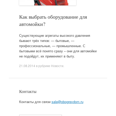
Как выбрать оборудование для
автомойки?
Существующие агрегаты высокого давления
бывают трёх типов: — бытовые, —
профессиональные, — промышленные. С
бытовыми всё понято сразу – они для автомойки
не подойдут, их применяют в быту.
21.08.2014
в рубрике
Новости
.
Контакты
Контакты для связи
sale@obogrevdom.ru