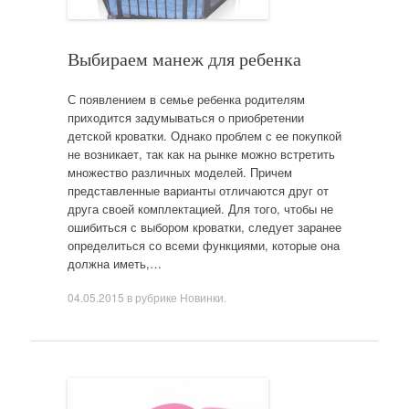
Выбираем манеж для ребенка
С появлением в семье ребенка родителям
приходится задумываться о приобретении
детской кроватки. Однако проблем с ее покупкой
не возникает, так как на рынке можно встретить
множество различных моделей. Причем
представленные варианты отличаются друг от
друга своей комплектацией. Для того, чтобы не
ошибиться с выбором кроватки, следует заранее
определиться со всеми функциями, которые она
должна иметь,…
04.05.2015
в рубрике
Новинки
.