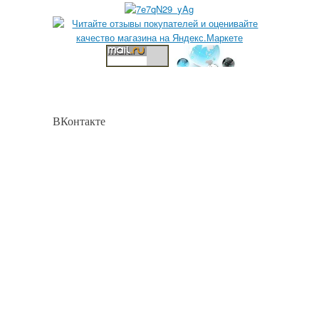
ВКонтакте