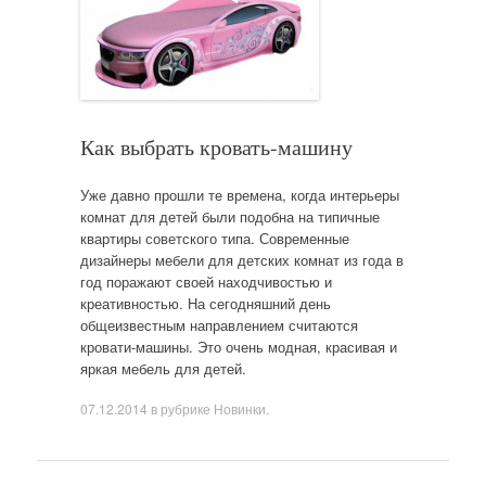
Как выбрать кровать-машину
Уже давно прошли те времена, когда интерьеры
комнат для детей были подобна на типичные
квартиры советского типа. Современные
дизайнеры мебели для детских комнат из года в
год поражают своей находчивостью и
креативностью. На сегодняшний день
общеизвестным направлением считаются
кровати-машины. Это очень модная, красивая и
яркая мебель для детей.
07.12.2014
в рубрике
Новинки
.