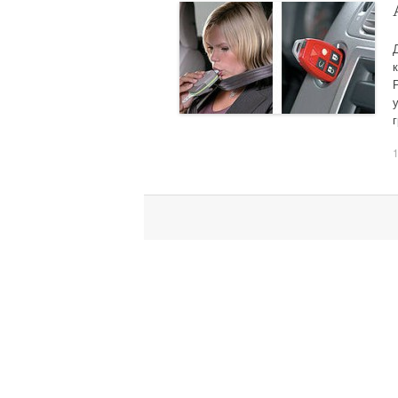
Навигация