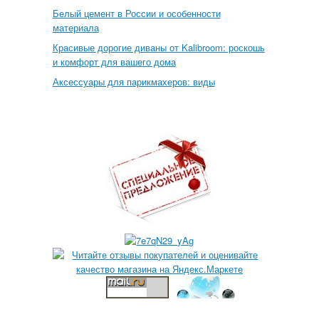
Белый цемент в России и особенности
материала
Красивые дорогие диваны от Kalibroom: роскошь
и комфорт для вашего дома
Аксессуары для парикмахеров: виды