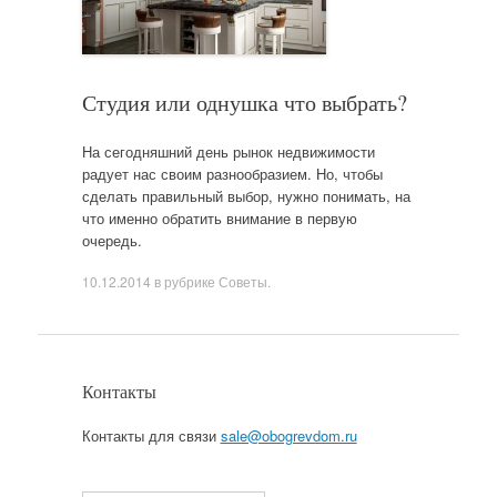
Студия или однушка что выбрать?
На сегодняшний день рынок недвижимости
радует нас своим разнообразием. Но, чтобы
сделать правильный выбор, нужно понимать, на
что именно обратить внимание в первую
очередь.
10.12.2014
в рубрике
Советы
.
Контакты
Контакты для связи
sale@obogrevdom.ru