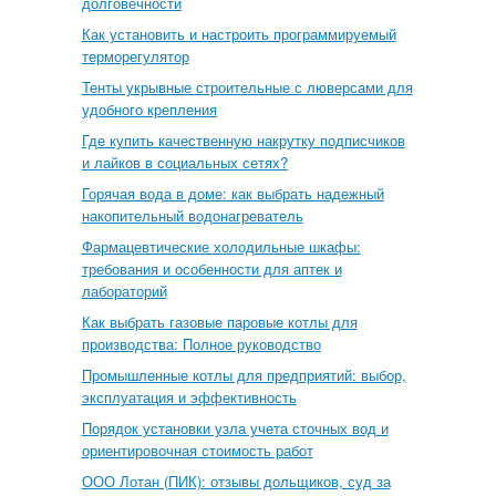
долговечности
Как установить и настроить программируемый
терморегулятор
Тенты укрывные строительные с люверсами для
удобного крепления
Где купить качественную накрутку подписчиков
и лайков в социальных сетях?
Горячая вода в доме: как выбрать надежный
накопительный водонагреватель
Фармацевтические холодильные шкафы:
требования и особенности для аптек и
лабораторий
Как выбрать газовые паровые котлы для
производства: Полное руководство
Промышленные котлы для предприятий: выбор,
эксплуатация и эффективность
Порядок установки узла учета сточных вод и
ориентировочная стоимость работ
ООО Лотан (ПИК): отзывы дольщиков, суд за