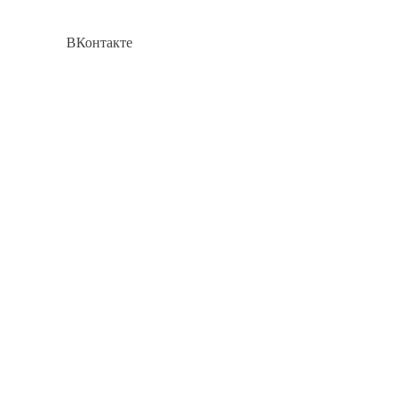
ВКонтакте