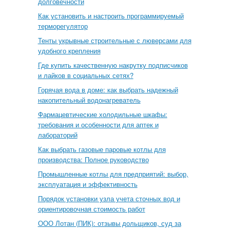
долговечности
Как установить и настроить программируемый
терморегулятор
Тенты укрывные строительные с люверсами для
удобного крепления
Где купить качественную накрутку подписчиков
и лайков в социальных сетях?
Горячая вода в доме: как выбрать надежный
накопительный водонагреватель
Фармацевтические холодильные шкафы:
требования и особенности для аптек и
лабораторий
Как выбрать газовые паровые котлы для
производства: Полное руководство
Промышленные котлы для предприятий: выбор,
эксплуатация и эффективность
Порядок установки узла учета сточных вод и
ориентировочная стоимость работ
ООО Лотан (ПИК): отзывы дольщиков, суд за