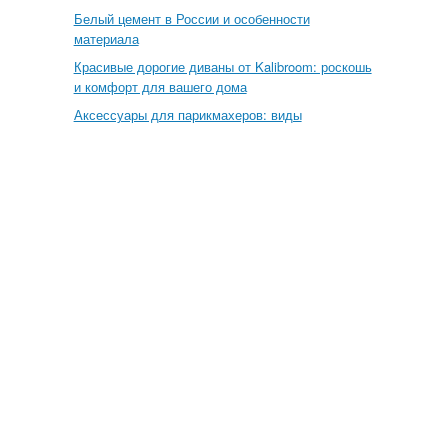
Белый цемент в России и особенности
материала
Красивые дорогие диваны от Kalibroom: роскошь
и комфорт для вашего дома
Аксессуары для парикмахеров: виды