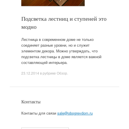
Подсветка лестниц и ступеней это
модно
Лестница в современном доме не только
соединяет разные уровни, но и служит
элементом декора. Можно утверждать, что
подсветка лестницы в доме является важной
составляющей интерьера.
23.12.2014
в рубрике
Обзор
.
Контакты
Контакты для связи
sale@obogrevdom.ru