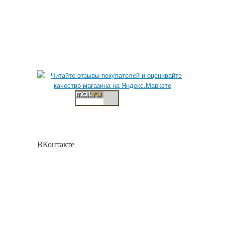
ВКонтакте