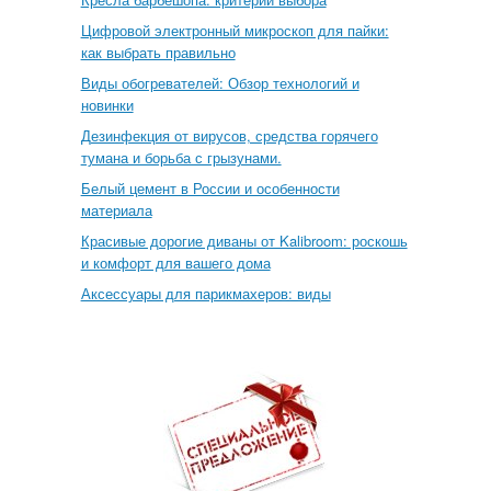
Цифровой электронный микроскоп для пайки:
как выбрать правильно
Виды обогревателей: Обзор технологий и
новинки
Дезинфекция от вирусов, средства горячего
тумана и борьба с грызунами.
Белый цемент в России и особенности
материала
Красивые дорогие диваны от Kalibroom: роскошь
и комфорт для вашего дома
Аксессуары для парикмахеров: виды