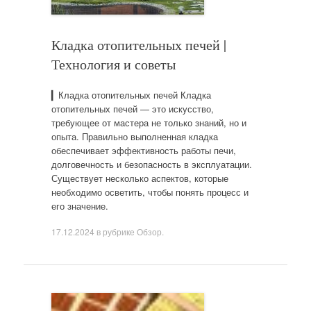
Кладка отопительных печей |
Технология и советы
▎Кладка отопительных печей Кладка
отопительных печей — это искусство,
требующее от мастера не только знаний, но и
опыта. Правильно выполненная кладка
обеспечивает эффективность работы печи,
долговечность и безопасность в эксплуатации.
Существует несколько аспектов, которые
необходимо осветить, чтобы понять процесс и
его значение.
17.12.2024
в рубрике
Обзор
.