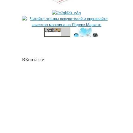
ВКонтакте