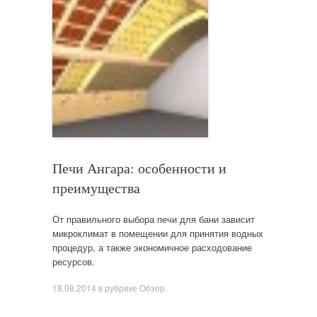
Печи Ангара: особенности и
преимущества
От правильного выбора печи для бани зависит
микроклимат в помещении для принятия водных
процедур, а также экономичное расходование
ресурсов.
18.08.2014
в рубрике
Обзор
.