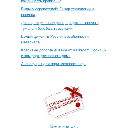
как выбрать правильно
Виды обогревателей: Обзор технологий и
новинки
Дезинфекция от вирусов, средства горячего
тумана и борьба с грызунами.
Белый цемент в России и особенности
материала
Красивые дорогие диваны от Kalibroom: роскошь
и комфорт для вашего дома
Аксессуары для парикмахеров: виды