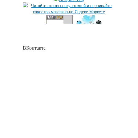
ВКонтакте