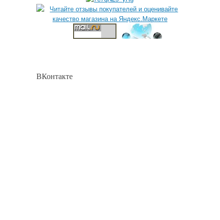
ВКонтакте