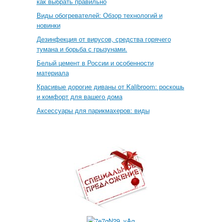
как выбрать правильно
Виды обогревателей: Обзор технологий и
новинки
Дезинфекция от вирусов, средства горячего
тумана и борьба с грызунами.
Белый цемент в России и особенности
материала
Красивые дорогие диваны от Kalibroom: роскошь
и комфорт для вашего дома
Аксессуары для парикмахеров: виды