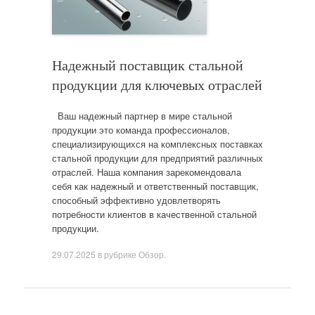
Надежный поставщик стальной
продукции для ключевых отраслей
Ваш надежный партнер в мире стальной
продукции это команда профессионалов,
специализирующихся на комплексных поставках
стальной продукции для предприятий различных
отраслей. Наша компания зарекомендовала
себя как надежный и ответственный поставщик,
способный эффективно удовлетворять
потребности клиентов в качественной стальной
продукции.
29.07.2025
в рубрике
Обзор
.