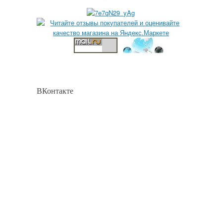
ВКонтакте