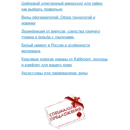
Цифровой электронный микроскоп для пайки:
как выбрать правильно
Виды обогревателей: Обзор технологий и
новинки
Дезинфекция от вирусов, средства горячего
тумана и борьба с грызунами.
Белый цемент в России и особенности
материала
Красивые дорогие диваны от Kalibroom: роскошь
и комфорт для вашего дома
Аксессуары для парикмахеров: виды