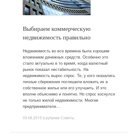
Выбираем коммерческую
недвижимость правильно
Недвижимость во все времена была хорошим
вложением денежных средств. Особенно это
стало актуально в то время, когда валютный
рынок показал нестабильность. На
недвижимость вырос спрос. Те, у кого оказались
личные сбережения поспешили вложить их в
собственное жилье или его улучшить. И это
вполне объяснимо и понятно. Но спрос коснулся
не только жилой недвижимости. Многие
предприниматели…
03.06.2015
в рубрике
Советы
.