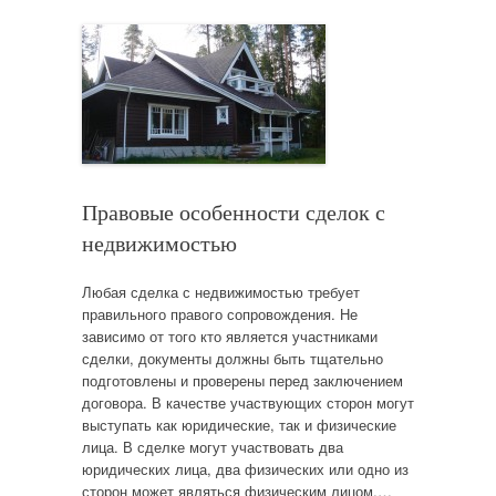
Правовые особенности сделок с
недвижимостью
Любая сделка с недвижимостью требует
правильного правого сопровождения. Не
зависимо от того кто является участниками
сделки, документы должны быть тщательно
подготовлены и проверены перед заключением
договора. В качестве участвующих сторон могут
выступать как юридические, так и физические
лица. В сделке могут участвовать два
юридических лица, два физических или одно из
сторон может являться физическим лицом,…