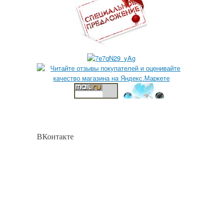
ВКонтакте