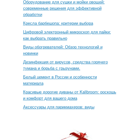
Оборудование для сушки и мойки овощей:
современные решения для эффективной
обработки
Кресла барбешопа: критерии выбора
Цифровой электронный микроскоп для пайки:
как выбрать правильно
Виды обогревателей: Обзор технологий и
новинки
Дезинфекция от вирусов, средства горячего
тумана и борьба с грызунами.
Белый цемент в России и особенности
материала
Красивые дорогие диваны от Kalibroom: роскошь
и комфорт для вашего дома
Аксессуары для парикмахеров: виды