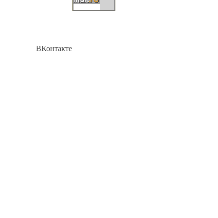
ВКонтакте