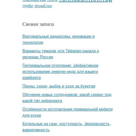
трубы
тёплый пол
Свежие записи
Вертикальные радиаторы: инновации и
технологии
Варианты тематик для Telegram-канала о
регионах России
Геотермальное отопление: эффективное
использование энергии недр для вашего
комфорта
Пионы: сезон, выбор и уход за букетом
Обучение новых сотрудников: какой сервис под
какой тип онбординга
Особенности изготовления премиальной мебели
для кухни
Котельные на газе: доступность, безопасность,
вариативность