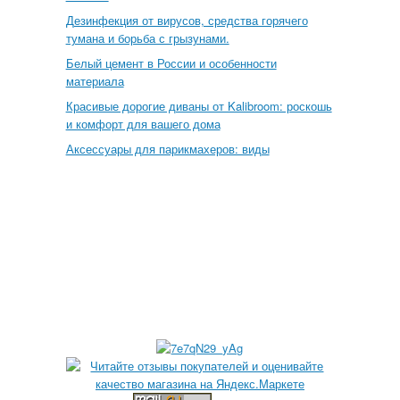
Дезинфекция от вирусов, средства горячего
тумана и борьба с грызунами.
Белый цемент в России и особенности
материала
Красивые дорогие диваны от Kalibroom: роскошь
и комфорт для вашего дома
Аксессуары для парикмахеров: виды