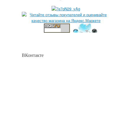
ВКонтакте