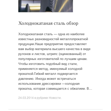
Холоднокатаная сталь обзор
Холоднокатаная сталь — одна из наиболее
известных разновидностей металлопрокатной
продукции.Наше предприятие предоставляет
вам выбор материала высшего качества в виде
рулонов и листов, штрипс (оцинкованный) от
популярных изготовителей по лучшим ценам.
Чтобы изготовить подобный вид стали,
применяется метод, именуемый холодной
прокаткой.Гибкий металл подвергается
давлению. Иногда может встречаться
использование дрессировки —холодная
прокатка, которая совмещается с обжатием. В…
24.03.2014
в рубрике
Новости
.