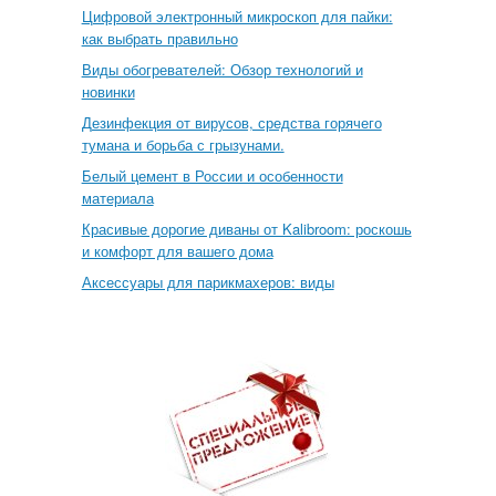
Цифровой электронный микроскоп для пайки:
как выбрать правильно
Виды обогревателей: Обзор технологий и
новинки
Дезинфекция от вирусов, средства горячего
тумана и борьба с грызунами.
Белый цемент в России и особенности
материала
Красивые дорогие диваны от Kalibroom: роскошь
и комфорт для вашего дома
Аксессуары для парикмахеров: виды