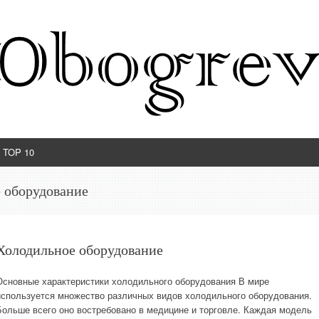
TOP 10
 оборудование
Холодильное оборудование
Основные характеристики холодильного оборудования В мире
используется множество различных видов холодильного оборудования.
Больше всего оно востребовано в медицине и торговле. Каждая модель